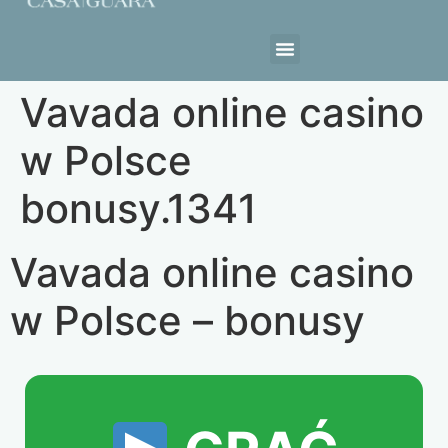
Estrutura da Casa
Vavada online casino
w Polsce
bonusy.1341
Vavada online casino
w Polsce – bonusy