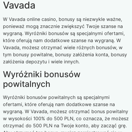
Vavada
W Vavada online casino, bonusy są niezwykle ważne,
ponieważ mogą znacznie zwiększyć Twoje szanse na
wygraną. Wyróżniki bonusów są specjalnymi ofertami,
które oferują nam dodatkowe szanse na wygraną. W
Vavada, możesz otrzymać wiele różnych bonusów, w
tym bonusy powitalne, bonusy załóżenia konta, bonusy
załóżenia depozytu i wiele innych.
Wyróżniki bonusów
powitalnych
Wyróżniki bonusów powitalnych są specjalnymi
ofertami, które oferują nam dodatkowe szanse na
wygraną. W Vavada, możesz otrzymać bonus powitalny
w wysokości 100% do 500 PLN, co oznacza, że możesz
otrzymać do 500 PLN na Twoje konto, aby zacząć grę.