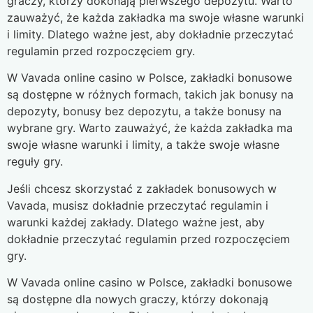
graczy, którzy dokonają pierwszego depozytu. Warto
zauważyć, że każda zakładka ma swoje własne warunki
i limity. Dlatego ważne jest, aby dokładnie przeczytać
regulamin przed rozpoczęciem gry.
W Vavada online casino w Polsce, zakładki bonusowe
są dostępne w różnych formach, takich jak bonusy na
depozyty, bonusy bez depozytu, a także bonusy na
wybrane gry. Warto zauważyć, że każda zakładka ma
swoje własne warunki i limity, a także swoje własne
reguły gry.
Jeśli chcesz skorzystać z zakładek bonusowych w
Vavada, musisz dokładnie przeczytać regulamin i
warunki każdej zakłady. Dlatego ważne jest, aby
dokładnie przeczytać regulamin przed rozpoczęciem
gry.
W Vavada online casino w Polsce, zakładki bonusowe
są dostępne dla nowych graczy, którzy dokonają