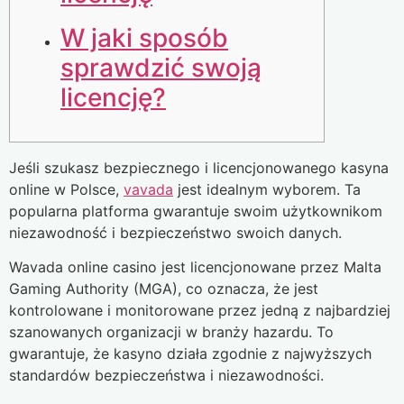
W jaki sposób
sprawdzić swoją
licencję?
Jeśli szukasz bezpiecznego i licencjonowanego kasyna
online w Polsce,
vavada
jest idealnym wyborem. Ta
popularna platforma gwarantuje swoim użytkownikom
niezawodność i bezpieczeństwo swoich danych.
Wavada online casino jest licencjonowane przez Malta
Gaming Authority (MGA), co oznacza, że jest
kontrolowane i monitorowane przez jedną z najbardziej
szanowanych organizacji w branży hazardu. To
gwarantuje, że kasyno działa zgodnie z najwyższych
standardów bezpieczeństwa i niezawodności.