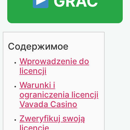
GRAĆ
Содержимое
Wprowadzenie do
licencji
Warunki i
ograniczenia licencji
Vavada Casino
Zweryfikuj swoją
licencję