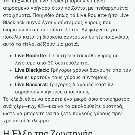
Τα παιχνίδια με live dealer μπορούν να είναι
απρόσμενα γρήγορα όταν παίζονται με πειθαρχημένα
στοιχήματα. Παιχνίδια όπως το Live Roulette ή το Live
Blackjack συχνά έχουν σύντομους γύρους που
διαρκούν κάτω από πέντε λεπτά. Αν ψάχνετε για
ποικιλία κατά τη διάρκεια σύντομων bursts παιχνιδιού,
αυτά τα τίτλοι αξίζουν μια ματιά.
Live Roulette:
Περιστρέφεται κάθε γύρος σε
λιγότερο από 30 δευτερόλεπτα.
Live Blackjack:
Γρήγοροι χρόνοι διανομής από τον
dealer κρατούν τους γύρους σύντομους.
Live Baccarat:
Γρήγορες διανομές καρτών
σημαίνουν γρήγορες αποφάσεις.
Το κλειδί είναι να ορίσετε ένα μικρό όριο στοιχήματος
ανά χέρι—π.χ. €5—και να το ακολουθείτε αυστηρά,
ώστε να μπορείτε να παίξετε πολλούς γύρους πριν
χρειαστεί διάλειμμα.
Η Έλξη της Ζωντανής