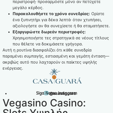
περιστροφή· προσαρμόστε μόνο αν πετύχετε
μεγάλο κέρδος.
Παρακολουθήστε το χρόνο συνεδρίας:
Ορίστε
ένα ξυπνητήρι για δέκα λεπτά· όταν χτυπήσει,
αξιολογήστε αν θα συνεχίσετε ή θα σταματήσετε.
Εξαργυρώστε δωρεάν περιστροφές:
Χρησιμοποιήστε τες στρατηγικά σε νέους τίτλους
που θέλετε να δοκιμάσετε γρήγορα.
Αυτή η ρουτίνα διασφαλίζει ότι κάθε συνεδρία
παραμένει συμπαγής, εστιασμένη και γεμάτη ένταση—
ακριβώς αυτό που λαχταρούν οι παίκτες υψηλής
ενέργειας.
Siga Nosso Instagram
@acasaguara
Vegasino Casino:
Slots Υψηλής