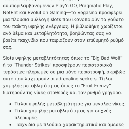
συμπεριλαμβανομένων Play’n GO, Pragmatic Play,
NetEnt και Evolution Gaming—το Vegasino προσφέρει
μια πλούσια συλλογή slots που ικανοποιούν το γούστο
του παίκτη υψηλής ενέργειας. Η βιβλιοθήκη χωρίζεται
ανά θέμα και μεταβλητότητα, βοηθώντας σας να
βρείτε παιχνίδια που ταιριάζουν στον επιθυμητό ρυθμό
σας.
Slots υψηλής μεταβλητότητας όπως το “Big Bad Wolf”
ή το “Thunder Strikes” προσφέρουν περιστασιακά
τεράστιες πληρωμές σε μια μόνο περιστροφή, ακριβώς
αυτό που λαχταρούν οι adrenaline seekers. Τίτλοι
χαμηλής μεταβλητότητας όπως το “Fruit Frenzy”
διατηρούν τις νίκες σταθερές και τον ρυθμό γρήγορο.
Τίτλοι υψηλής μεταβλητότητας για μεγάλες νίκες.
Τίτλοι χαμηλής μεταβλητότητας για συχνές
πληρωμές.
Παιχνίδια με πλούσια χαρακτηριστικά και άμεσες