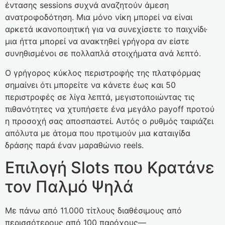
έντασης sessions συχνά αναζητούν άμεση
ανατροφοδότηση. Μια μόνο νίκη μπορεί να είναι
αρκετά ικανοποιητική για να συνεχίσετε το παιχνίδι·
μια ήττα μπορεί να ανακτηθεί γρήγορα αν είστε
συνηθισμένοι σε πολλαπλά στοιχήματα ανά λεπτό.
Ο γρήγορος κύκλος περιστροφής της πλατφόρμας
σημαίνει ότι μπορείτε να κάνετε έως και 50
περιστροφές σε λίγα λεπτά, μεγιστοποιώντας τις
πιθανότητες να χτυπήσετε ένα μεγάλο payoff προτού
η προσοχή σας αποσπαστεί. Αυτός ο ρυθμός ταιριάζει
απόλυτα με άτομα που προτιμούν μια καταιγίδα
δράσης παρά έναν μαραθώνιο reels.
Επιλογή Slots που Κρατάνε
τον Παλμό Ψηλά
Με πάνω από 11.000 τίτλους διαθέσιμους από
περισσότερους από 100 παρόχους—