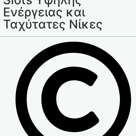
Ενέργειας και
Ταχύτατες Νίκες