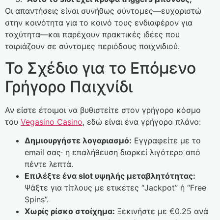
Οι απαντήσεις είναι συνήθως σύντομες—ευχαριστώ
στην κοινότητα για το κοινό τους ενδιαφέρον για
ταχύτητα—και παρέχουν πρακτικές ιδέες που
ταιριάζουν σε σύντομες περιόδους παιχνιδιού.
Το Σχέδιο για το Επόμενο
Γρήγορο Παιχνίδι
Αν είστε έτοιμοι να βυθιστείτε στον γρήγορο κόσμο
του
Vegasino Casino
, εδώ είναι ένα γρήγορο πλάνο:
Δημιουργήστε λογαριασμό:
Εγγραφείτε με το
email σας· η επαλήθευση διαρκεί λιγότερο από
πέντε λεπτά.
Επιλέξτε ένα slot υψηλής μεταβλητότητας:
Ψάξτε για τίτλους με ετικέτες “Jackpot” ή “Free
Spins”.
Χωρίς ρίσκο στοίχημα:
Ξεκινήστε με €0.25 ανά