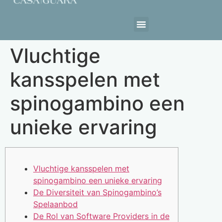
Estrutura da Casa
Vluchtige
kansspelen met
spinogambino een
unieke ervaring
Vluchtige kansspelen met
spinogambino een unieke ervaring
De Diversiteit van Spinogambino’s
Spelaanbod
De Rol van Software Providers in de