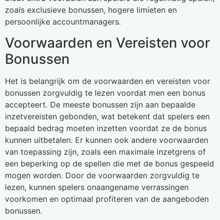
zoals exclusieve bonussen, hogere limieten en
persoonlijke accountmanagers.
Voorwaarden en Vereisten voor
Bonussen
Het is belangrijk om de voorwaarden en vereisten voor
bonussen zorgvuldig te lezen voordat men een bonus
accepteert. De meeste bonussen zijn aan bepaalde
inzetvereisten gebonden, wat betekent dat spelers een
bepaald bedrag moeten inzetten voordat ze de bonus
kunnen uitbetalen. Er kunnen ook andere voorwaarden
van toepassing zijn, zoals een maximale inzetgrens of
een beperking op de spellen die met de bonus gespeeld
mogen worden. Door de voorwaarden zorgvuldig te
lezen, kunnen spelers onaangename verrassingen
voorkomen en optimaal profiteren van de aangeboden
bonussen.