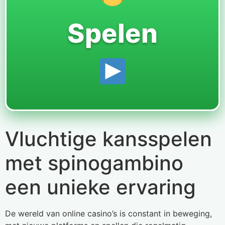
Spelen
Vluchtige kansspelen
met spinogambino
een unieke ervaring
De wereld van online casino’s is constant in beweging,