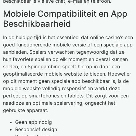
beschikbaar is via live chat, e-mail en telefoon.
Mobiele Compatibiliteit en App
Beschikbaarheid
In de huidige tijd is het essentieel dat online casino’s een
goed functionerende mobiele versie of een speciale app
aanbieden. Spelers verwachten tegenwoordig dat ze
hun favoriete spellen op elk moment en overal kunnen
spelen, en Spinogambino speelt hierop in door een
geoptimaliseerde mobiele website te bieden. Hoewel er
op dit moment geen speciale app beschikbaar is, is de
mobiele website volledig responsief en werkt deze
perfect op smartphones en tablets. Dit zorgt voor een
naadloze en optimale spelervaring, ongeacht het
gebruikte apparaat.
Geen app nodig
Responsief design