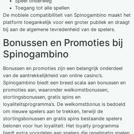
Speel onderweg
Toegang tot alle spellen
De mobiele compatibiliteit van Spinogambino maakt het
platform toegankelijk voor een groter publiek en draagt
bij aan de algemene tevredenheid van de spelers.
Bonussen en Promoties bij
Spinogambino
Bonussen en promoties zijn een belangrijk onderdeel
van de aantrekkelijkheid van online casino’s.
Spinogambino biedt een breed scala aan bonussen en
promoties aan, waaronder welkomstbonussen,
stortingsbonussen, gratis spins en
loyaliteitsprogramma’s. De welkomstbonus is bedoeld
om nieuwe spelers aan te trekken, terwijl de
stortingsbonussen en gratis spins bestaande spelers
belonen voor hun loyaliteit. Het loyalty programma
biedt extra voordelen aan spelers die regelmatig spelen,