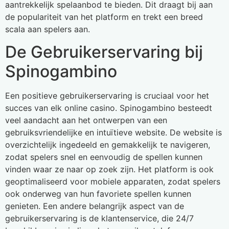
aantrekkelijk spelaanbod te bieden. Dit draagt bij aan
de populariteit van het platform en trekt een breed
scala aan spelers aan.
De Gebruikerservaring bij
Spinogambino
Een positieve gebruikerservaring is cruciaal voor het
succes van elk online casino. Spinogambino besteedt
veel aandacht aan het ontwerpen van een
gebruiksvriendelijke en intuïtieve website. De website is
overzichtelijk ingedeeld en gemakkelijk te navigeren,
zodat spelers snel en eenvoudig de spellen kunnen
vinden waar ze naar op zoek zijn. Het platform is ook
geoptimaliseerd voor mobiele apparaten, zodat spelers
ook onderweg van hun favoriete spellen kunnen
genieten. Een andere belangrijk aspect van de
gebruikerservaring is de klantenservice, die 24/7