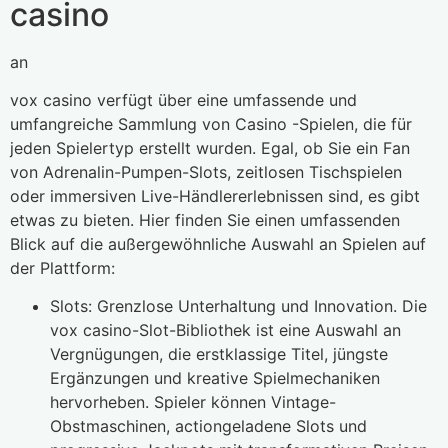
casino
an
vox casino verfügt über eine umfassende und
umfangreiche Sammlung von Casino -Spielen, die für
jeden Spielertyp erstellt wurden. Egal, ob Sie ein Fan
von Adrenalin-Pumpen-Slots, zeitlosen Tischspielen
oder immersiven Live-Händlererlebnissen sind, es gibt
etwas zu bieten. Hier finden Sie einen umfassenden
Blick auf die außergewöhnliche Auswahl an Spielen auf
der Plattform:
Slots: Grenzlose Unterhaltung und Innovation. Die
vox casino-Slot-Bibliothek ist eine Auswahl an
Vergnügungen, die erstklassige Titel, jüngste
Ergänzungen und kreative Spielmechaniken
hervorheben. Spieler können Vintage-
Obstmaschinen, actiongeladene Slots und