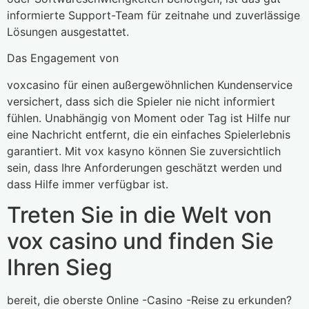
informierte Support-Team für zeitnahe und zuverlässige
Lösungen ausgestattet.
Das Engagement von
voxcasino für einen außergewöhnlichen Kundenservice
versichert, dass sich die Spieler nie nicht informiert
fühlen. Unabhängig von Moment oder Tag ist Hilfe nur
eine Nachricht entfernt, die ein einfaches Spielerlebnis
garantiert. Mit vox kasyno können Sie zuversichtlich
sein, dass Ihre Anforderungen geschätzt werden und
dass Hilfe immer verfügbar ist.
Treten Sie in die Welt von
vox casino und finden Sie
Ihren Sieg
bereit, die oberste Online -Casino -Reise zu erkunden?