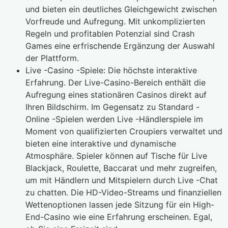
und bieten ein deutliches Gleichgewicht zwischen
Vorfreude und Aufregung. Mit unkomplizierten
Regeln und profitablen Potenzial sind Crash
Games eine erfrischende Ergänzung der Auswahl
der Plattform.
Live -Casino -Spiele: Die höchste interaktive
Erfahrung. Der Live-Casino-Bereich enthält die
Aufregung eines stationären Casinos direkt auf
Ihren Bildschirm. Im Gegensatz zu Standard -
Online -Spielen werden Live -Händlerspiele im
Moment von qualifizierten Croupiers verwaltet und
bieten eine interaktive und dynamische
Atmosphäre. Spieler können auf Tische für Live
Blackjack, Roulette, Baccarat und mehr zugreifen,
um mit Händlern und Mitspielern durch Live -Chat
zu chatten. Die HD-Video-Streams und finanziellen
Wettenoptionen lassen jede Sitzung für ein High-
End-Casino wie eine Erfahrung erscheinen. Egal,