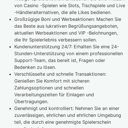
von Casino -Spielen wie Slots, Tischspiele und Live
-Händleralternativen, die alle Likes bedienen.
Großzügige Boni und Werbeaktionen: Machen Sie
das Beste aus lukrativen Begrüßungsangeboten,
aktuellen Werbeaktionen und VIP -Belohnungen,
die Ihr Spielerlebnis verbessern sollen.
Kundenunterstützung 24/7: Erhalten Sie eine 24-
Stunden-Unterstützung von einem professionellen
Support-Team, das bereit ist, Fragen oder
Bedenken zu lösen.
Verschlüsselte und schnelle Transaktionen:
Genießen Sie Komfort mit sicheren
Zahlungsoptionen und schnellen
Verarbeitungszeiten für Einlagen und
Übertragungen.
Genehmigt und kontrolliert: Nehmen Sie an einer
zuverlässigen, ehrlichen und ehrlichen Umgebung
teil, die durch eine genehmigte Spielerschein