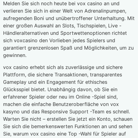
Melden Sie sich noch heute bei vox casino an und
verlieren Sie sich in einer Welt von Adrenalinpumpen,
aufregenden Boni und unübertroffener Unterhaltung. Mit
einer großen Auswahl an Slots, Tischspielen, Live -
Händleralternativen und Sportwettenoptionen richtet
sich voxcasino den Vorlieben jedes Spielers und
garantiert grenzenlosen Spaß und Möglichkeiten, um zu
gewinnen.
vox casino erhebt sich als zuverlässige und sichere
Plattform, die sichere Transaktionen, transparentes
Gameplay und ein Engagement für ethisches
Glücksspiel bietet. Unabhängig davon, ob Sie ein
erfahrener Spieler oder neu im Online -Spiel sind,
machen die einfache Benutzeroberfläche von vox
kasyno und das Responsive Support -Team es schnell.
Warten Sie nicht – erstellen Sie jetzt ein Konto, schauen
Sie sich die bemerkenswerten Funktionen an und sehen
Sie, warum vox casino eine Top -Wahl für Spieler auf