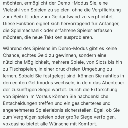
möchten, ermöglicht der Demo -Modus Sie, eine
Vielzahl von Spielen zu spielen, ohne die Verpflichtung
zum Beitritt oder zum Geldaufwand zu verpflichtet.
Diese Funktion eignet sich hervorragend für Anfänger,
die Spielmechanik oder erfahrene Spieler erfassen
möchten, die neue Taktiken ausprobieren.
Während des Spielens im Demo-Modus gibt es keine
Chance, echtes Geld zu gewinnen, sondern eine
nützliche Möglichkeit, mehrere Spiele, von Slots bis hin
zu Tischspielen, in einer druckfreien Umgebung zu
lernen. Sobald Sie festgelegt sind, können Sie nahtlos in
den echten Geldmodus wechseln, in dem das Abenteuer
der zukünftigen Siege wartet. Durch die Erforschung
von Spielen im Voraus können Sie nachdenkliche
Entscheidungen treffen und ein gesicherteres und
angenehmeres Spielerlebnis sicherstellen. Egal, ob Sie
zum Vergnügen spielen oder große Siege verfolgen,
voxcasino bietet alle Wünsche mit Komfort.