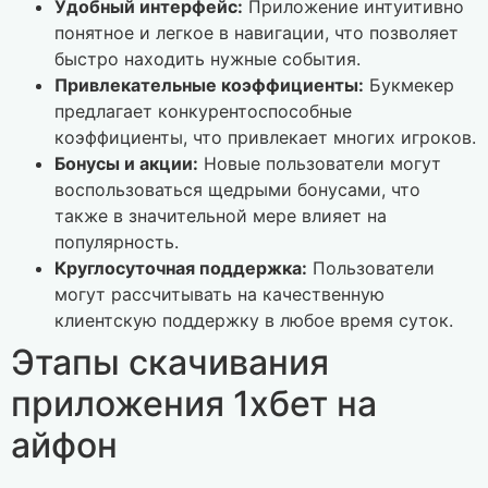
Удобный интерфейс:
Приложение интуитивно
понятное и легкое в навигации, что позволяет
быстро находить нужные события.
Привлекательные коэффициенты:
Букмекер
предлагает конкурентоспособные
коэффициенты, что привлекает многих игроков.
Бонусы и акции:
Новые пользователи могут
воспользоваться щедрыми бонусами, что
также в значительной мере влияет на
популярность.
Круглосуточная поддержка:
Пользователи
могут рассчитывать на качественную
клиентскую поддержку в любое время суток.
Этапы скачивания
приложения 1хбет на
айфон