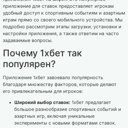
приложение для ставок предоставляет игрокам
удобный доступ к спортивным событиям и азартным
играм прямо со своего мобильного устройства. Мы
подробно рассмотрим этапы загрузки, установки и
настройки приложения, а также ответим на часто
задаваемые вопросы.
Почему 1хбет так
популярен?
Приложение 1хбет завоевало популярность
благодаря множеству факторов, которые делают
его привлекательным для игроков:
Широкий выбор ставок:
1хбет предлагает
большое разнообразие спортивных событий и
азартных игр, включая уникальные
эксперименты с новыми форматами ставок.