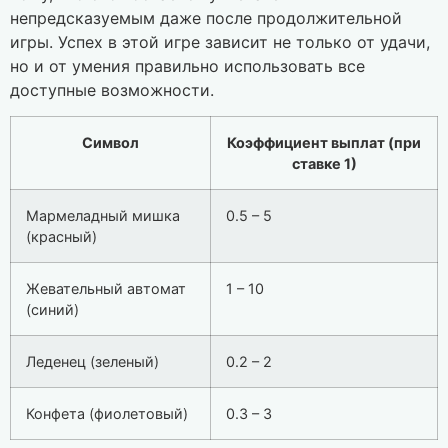
непредсказуемым даже после продолжительной
игры. Успех в этой игре зависит не только от удачи,
но и от умения правильно использовать все
доступные возможности.
Символ
Коэффициент выплат (при
ставке 1)
Мармеладный мишка
0.5 – 5
(красный)
Жевательный автомат
1 – 10
(синий)
Леденец (зеленый)
0.2 – 2
Конфета (фиолетовый)
0.3 – 3