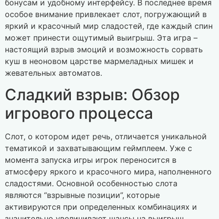
бонусам и удобному интерфейсу. В последнее время
особое внимание привлекает слот, погружающий в
яркий и красочный мир сладостей, где каждый спин
может принести ощутимый выигрыш. Эта игра –
настоящий взрыв эмоций и возможность сорвать
куш в неоновом царстве мармеладных мишек и
жевательных автоматов.
Сладкий взрыв: Обзор
игрового процесса
Слот, о котором идет речь, отличается уникальной
тематикой и захватывающим геймплеем. Уже с
момента запуска игры игрок переносится в
атмосферу яркого и красочного мира, наполненного
сладостями. Основной особенностью слота
являются “взрывные позиции”, которые
активируются при определенных комбинациях и
значительно увеличивают шансы на выигрыш.