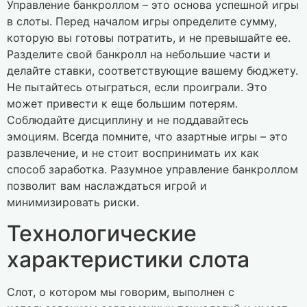
Управление банкроллом – это основа успешной игры
в слоты. Перед началом игры определите сумму,
которую вы готовы потратить, и не превышайте ее.
Разделите свой банкролл на небольшие части и
делайте ставки, соответствующие вашему бюджету.
Не пытайтесь отыграться, если проиграли. Это
может привести к еще большим потерям.
Соблюдайте дисциплину и не поддавайтесь
эмоциям. Всегда помните, что азартные игры – это
развлечение, и не стоит воспринимать их как
способ заработка. Разумное управление банкроллом
позволит вам наслаждаться игрой и
минимизировать риски.
Технологические
характеристики слота
Слот, о котором мы говорим, выполнен с