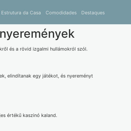
Estrutura da Casa
Comodidades
Destaques
i nyeremények
ől és a rövid izgalmi hullámokról szól.
k, elindítanak egy játékot, és nyereményt
jes értékű kaszinó kaland.