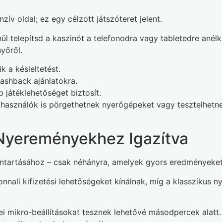
ív oldal; ez egy célzott játszóteret jelent.
l telepítsd a kaszinót a telefonodra vagy tabletedre anélk
yőről.
k a késleltetést.
ashback ajánlatokra.
 játéklehetőséget biztosít.
lhasználók is pörgethetnek nyerőgépeket vagy tesztelhetn
 Nyereményekhez Igazítva
nntartásához – csak néhányra, amelyek gyors eredményeket 
onnali kifizetési lehetőségeket kínálnak, míg a klasszikus 
i mikro‑beállításokat tesznek lehetővé másodpercek alatt.