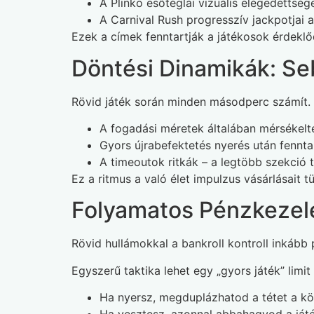
A Plinko esőtéglái vizuális elégedettség
A Carnival Rush progresszív jackpotjai a
Ezek a címek fenntartják a játékosok érdeklő
Döntési Dinamikák: Se
Rövid játék során minden másodperc számít. 
A fogadási méretek általában mérsékelt
Gyors újrabefektetés nyerés után fennta
A timeoutok ritkák – a legtöbb szekció t
Ez a ritmus a való élet impulzus vásárlásait 
Folyamatos Pénzkezelés
Rövid hullámokkal a bankroll kontroll inkább p
Egyszerű taktika lehet egy „gyors játék” limi
Ha nyersz, megduplázhatod a tétet a k