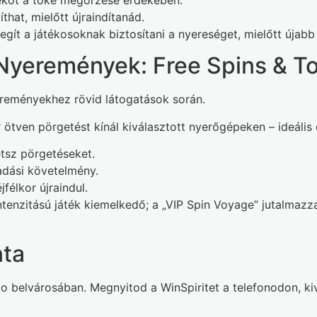
ékot a tőke megőrzése érdekében.
that, mielőtt újraindítanád.
segít a játékosoknak biztosítani a nyereséget, mielőtt újab
 Nyeremények: Free Spins & 
yereményekhez rövid látogatások során.
ötven pörgetést kínál kiválasztott nyerőgépeken – ideális 
tsz pörgetéseket.
adási követelmény.
félkor újraindul.
tenzitású játék kiemelkedő; a „VIP Spin Voyage” jutalmazza
nta
 belvárosában. Megnyitod a WinSpiritet a telefonodon, kivá