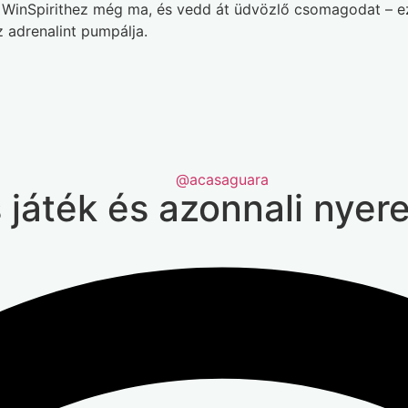
a WinSpirithez még ma, és vedd át üdvözlő csomagodat – ez
 adrenalint pumpálja.
@acasaguara
s játék és azonnali nye