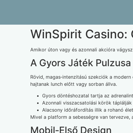
WinSpirit Casino:
Amikor úton vagy és azonnali akcióra vágysz
A Gyors Játék Pulzusa
Rövid, magas‑intenzitású szekciók a modern o
hajtanak lunch előtt vagy sorban állva.
Gyors döntéshozatal tartja az adrenalin
Azonnali visszacsatolási körök táplálják
Alacsony időráfordítás illik a rohanó él
Mivel a platform a sebességre van tervezve, a
Mobil‑Első Design