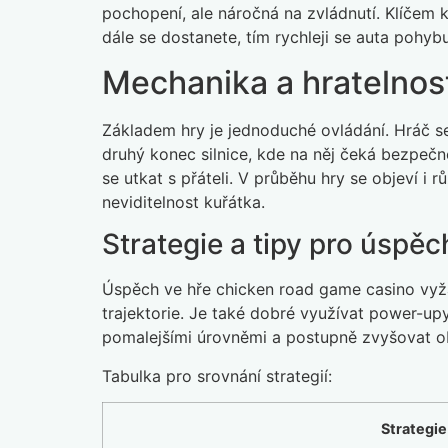
pochopení, ale náročná na zvládnutí. Klíčem k
dále se dostanete, tím rychleji se auta pohybují
Mechanika a hratelnos
Základem hry je jednoduché ovládání. Hráč se
druhý konec silnice, kde na něj čeká bezpeč
se utkat s přáteli. V průběhu hry se objeví 
neviditelnost kuřátka.
Strategie a tipy pro úspěc
Úspěch ve hře chicken road game casino vyžadu
trajektorie. Je také dobré využívat power-up
pomalejšími úrovněmi a postupně zvyšovat obt
Tabulka pro srovnání strategií:
Strategie