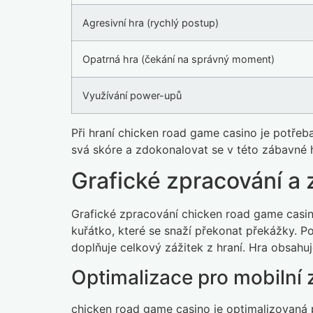
Agresivní hra (rychlý postup)
Opatrná hra (čekání na správný moment)
Využívání power-upů
Při hraní chicken road game casino je potřeba
svá skóre a zdokonalovat se v této zábavné 
Grafické zpracování a
Grafické zpracování chicken road game casino
kuřátko, které se snaží překonat překážky. P
doplňuje celkový zážitek z hraní. Hra obsahuj
Optimalizace pro mobilní 
chicken road game casino je optimalizovaná pr