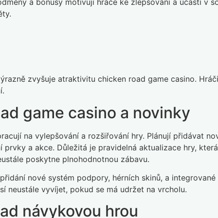
né odměny a bonusy motivují hráče ke zlepšování a účastí 
ty.
 výrazně zvyšuje atraktivitu chicken road game casino. Hráči
í.
ad game casino a novinky
racují na vylepšování a rozšiřování hry. Plánují přidávat n
 prvky a akce. Důležitá je pravidelná aktualizace hry, kt
neustále poskytne plnohodnotnou zábavu.
 přidání nové systém podpory, hérních skinů, a integrovan
sí neustále vyvíjet, pokud se má udržet na vrcholu.
nad návykovou hrou