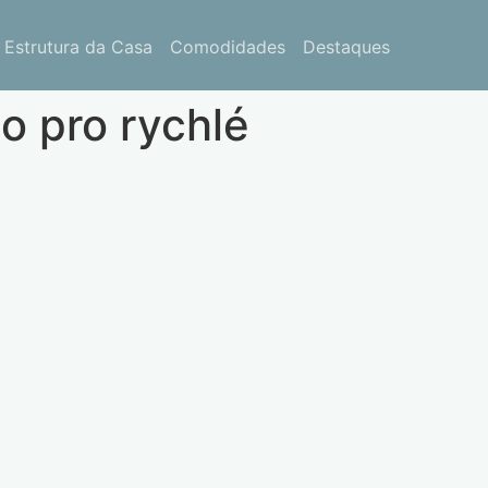
Estrutura da Casa
Comodidades
Destaques
o pro rychlé