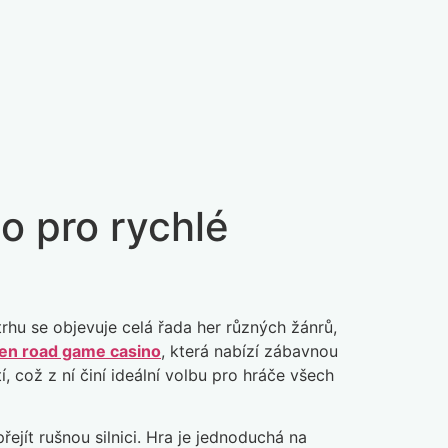
o pro rychlé
rhu se objevuje celá řada her různých žánrů,
en road game casino
, která nabízí zábavnou
, což z ní činí ideální volbu pro hráče všech
jít rušnou silnici. Hra je jednoduchá na