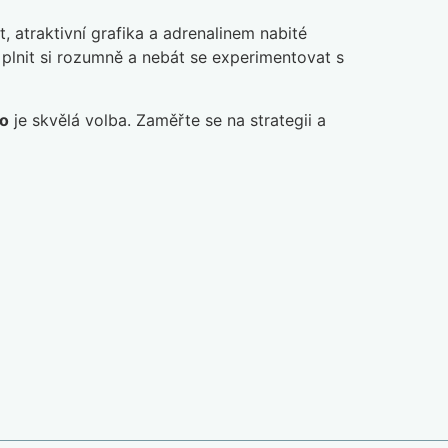
, atraktivní grafika a adrenalinem nabité
, plnit si rozumně a nebát se experimentovat s
no
je skvělá volba. Zaměřte se na strategii a