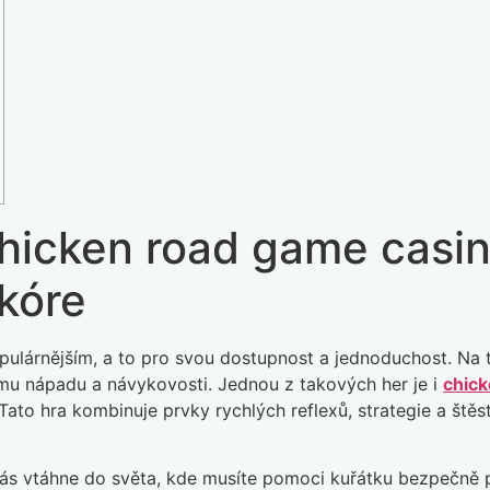
hicken road game casin
kóre
opulárnějším, a to pro svou dostupnost a jednoduchost. Na t
vému nápadu a návykovosti. Jednou z takových her je i
chick
to hra kombinuje prvky rychlých reflexů, strategie a štěstí
s vtáhne do světa, kde musíte pomoci kuřátku bezpečně pře