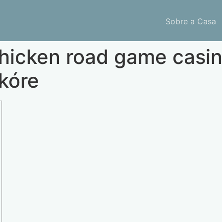
Sobre a Casa
hicken road game casin
kóre