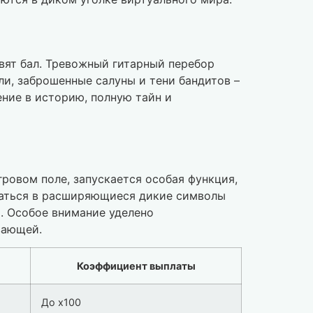
авят бал. Тревожный гитарный перебор
и, заброшенные салуны и тени бандитов –
ение в историю, полную тайн и
ровом поле, запускается особая функция,
щаться в расширяющиеся дикие символы
. Особое внимание уделено
вающей.
Коэффициент выплаты
До x100