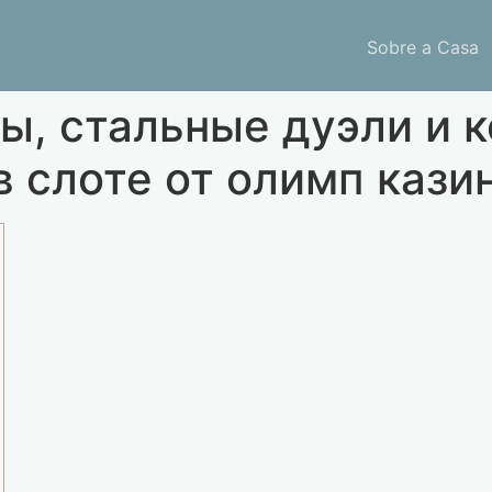
Sobre a Casa
ы, стальные дуэли и 
 слоте от олимп казин