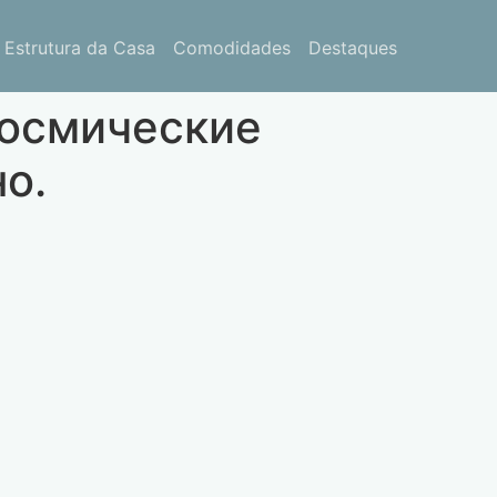
Estrutura da Casa
Comodidades
Destaques
космические
о.