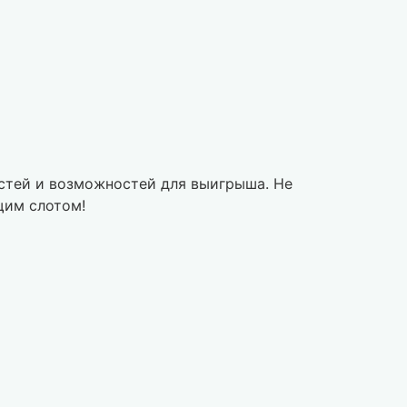
ностей и возможностей для выигрыша. Не
щим слотом!