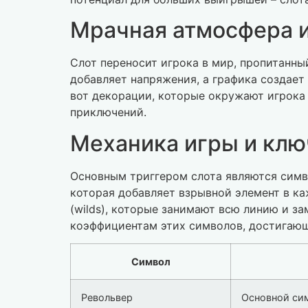
Мрачная атмосфера и
Слот переносит игрока в мир, пропитанны
добавляет напряжения, а графика создает
вот декорации, которые окружают игрока 
приключений.
Механика игры и кл
Основным триггером слота являются симво
которая добавляет взрывной элемент в к
(wilds), которые занимают всю линию и з
коэффициентам этих символов, достигающ
Символ
Револьвер
Основной си