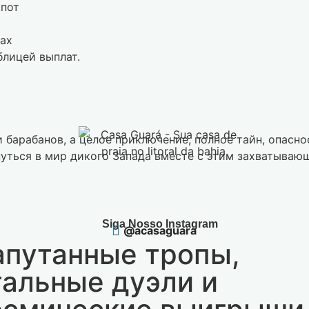
кпот
ах
блицей выплат.
ии барабанов, а целое приключение, полное тайн, опас
нуться в мир дикого Запада вместе с этим захватываю
Siga Nosso Instagram
@acasaguara
апутанные тропы,
тальные дуэли и