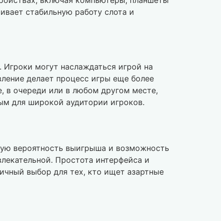
ивает стабильную работу слота и
 Игроки могут наслаждаться игрой на
вление делает процесс игры еще более
е, в очереди или в любом другом месте,
ным для широкой аудитории игроков.
кую вероятность выигрыша и возможность
лекательной. Простота интерфейса и
ичный выбор для тех, кто ищет азартные