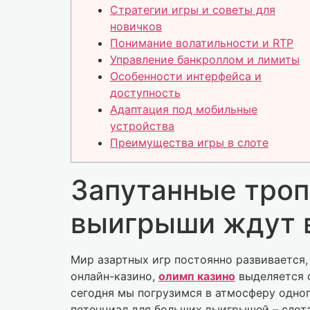
Стратегии игры и советы для
новичков
Понимание волатильности и RTP
Управление банкроллом и лимиты
Особенности интерфейса и
доступность
Адаптация под мобильные
устройства
Преимущества игры в слоте
Запутанные троп
выигрыши ждут в
Мир азартных игр постоянно развивается
онлайн-казино,
олимп казино
выделяется 
сегодня мы погрузимся в атмосферу одног
потенциал для больших выигрышей – слота