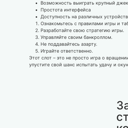
Возможность выиграть крупный дже
Простота интерфейса
Доступность на различных устройств
Ознакомьтесь с правилами игры и та
Разработайте свою стратегию игры.
Управляйте своим банкроллом.
Не поддавайтесь азарту.
Играйте ответственно.
Этот слот – это не просто игра о вращен
упустите свой шанс испытать удачу и оку
З
с