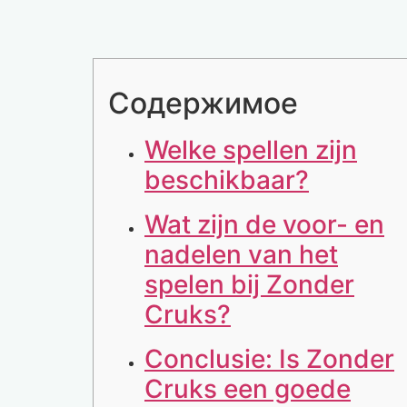
Содержимое
Welke spellen zijn
beschikbaar?
Wat zijn de voor- en
nadelen van het
spelen bij Zonder
Cruks?
Conclusie: Is Zonder
Cruks een goede