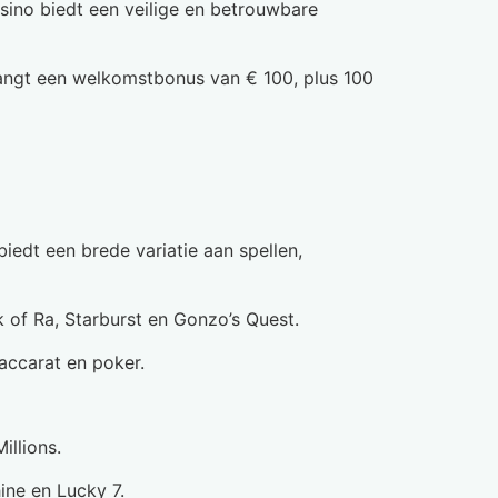
sino biedt een veilige en betrouwbare
vangt een welkomstbonus van € 100, plus 100
iedt een brede variatie aan spellen,
 of Ra, Starburst en Gonzo’s Quest.
accarat en poker.
illions.
ine en Lucky 7.