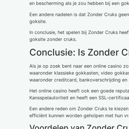
en bescherming als je zou hebben bij een gok
Een andere nadelen is dat Zonder Cruks geen k
goksite.
In conclusie, het spelen bij Zonder Cruks hee
goksite zonder cruks.
Conclusie: Is Zonder 
Als je op zoek bent naar een online casino z
waaronder klassieke gokkasten, video gokkas
waaronder creditcard, bankoverschrijding en 
Het online casino heeft ook een goede reputa
Kansspelautoriteit en heeft een SSL-certifica
Een andere reden om Zonder Cruks te kiezen i
efficiënt kunnen worden geholpen met hun v
Voordelen van Zonder Cr