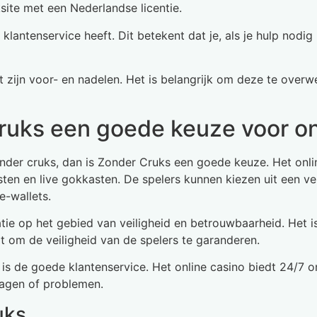
site met een Nederlandse licentie.
lantenservice heeft. Dit betekent dat je, als je hulp nodig 
ft zijn voor- en nadelen. Het is belangrijk om deze te over
Cruks een goede keuze voor o
onder cruks, dan is Zonder Cruks een goede keuze. Het onlin
ten en live gokkasten. De spelers kunnen kiezen uit een v
e-wallets.
tie op het gebied van veiligheid en betrouwbaarheid. Het 
at om de veiligheid van de spelers te garanderen.
s de goede klantenservice. Het online casino biedt 24/7 o
ragen of problemen.
uks