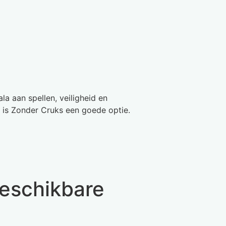
a aan spellen, veiligheid en
n is Zonder Cruks een goede optie.
beschikbare