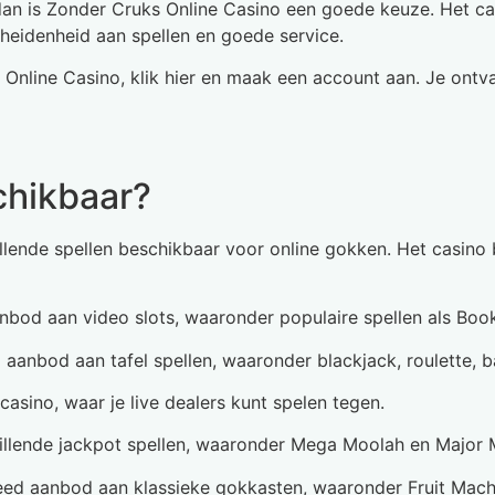
 dan is Zonder Cruks Online Casino een goede keuze. Het ca
eidenheid aan spellen en goede service.
Online Casino, klik hier en maak een account aan. Je ont
chikbaar?
illende spellen beschikbaar voor online gokken. Het casino b
nbod aan video slots, waaronder populaire spellen als Book
aanbod aan tafel spellen, waaronder blackjack, roulette, b
casino, waar je live dealers kunt spelen tegen.
illende jackpot spellen, waaronder Mega Moolah en Major M
reed aanbod aan klassieke gokkasten, waaronder Fruit Mach