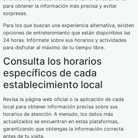
para obtener la información más precisa y evitar
sorpresas.
Para los que buscan una experiencia alternativa, existen
opciones de entretenimiento que están disponibles las
24 horas. Infórmate sobre sus horarios y actividades
para disfrutar al máximo de tu tiempo libre.
Consulta los horarios
específicos de cada
establecimiento local
Revisa la página web oficial o la aplicación de cada
local para obtener información precisa sobre sus
horarios de atención. A menudo, los datos más
actualizados se encuentran en estas plataformas,
garantizando que obtengas la información correcta
antes de tu visita.