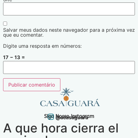
Salvar meus dados neste navegador para a próxima vez
que eu comentar.
Digite uma resposta em números:
17 − 13 =
Siga Nosso Instagram
@acasaguara
A que hora cierra el