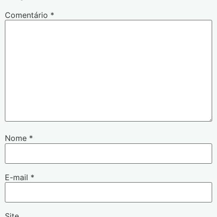
Comentário
*
Nome
*
E-mail
*
Site