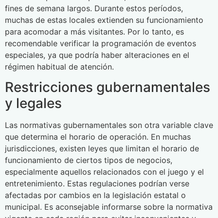
fines de semana largos. Durante estos períodos,
muchas de estas locales extienden su funcionamiento
para acomodar a más visitantes. Por lo tanto, es
recomendable verificar la programación de eventos
especiales, ya que podría haber alteraciones en el
régimen habitual de atención.
Restricciones gubernamentales
y legales
Las normativas gubernamentales son otra variable clave
que determina el horario de operación. En muchas
jurisdicciones, existen leyes que limitan el horario de
funcionamiento de ciertos tipos de negocios,
especialmente aquellos relacionados con el juego y el
entretenimiento. Estas regulaciones podrían verse
afectadas por cambios en la legislación estatal o
municipal. Es aconsejable informarse sobre la normativa