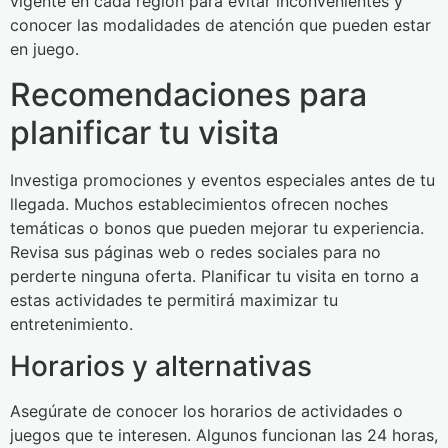
vigente en cada región para evitar inconvenientes y
conocer las modalidades de atención que pueden estar
en juego.
Recomendaciones para
planificar tu visita
Investiga promociones y eventos especiales antes de tu
llegada. Muchos establecimientos ofrecen noches
temáticas o bonos que pueden mejorar tu experiencia.
Revisa sus páginas web o redes sociales para no
perderte ninguna oferta. Planificar tu visita en torno a
estas actividades te permitirá maximizar tu
entretenimiento.
Horarios y alternativas
Asegúrate de conocer los horarios de actividades o
juegos que te interesen. Algunos funcionan las 24 horas,