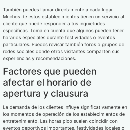
También puedes llamar directamente a cada lugar.
Muchos de estos establecimientos tienen un servicio al
cliente que puede responder a tus inquietudes
específicas. Toma en cuenta que algunos pueden tener
horarios especiales durante festividades o eventos
particulares. Puedes revisar también foros o grupos de
redes sociales donde otros visitantes comparten sus
experiencias y recomendaciones.
Factores que pueden
afectar el horario de
apertura y clausura
La demanda de los clientes influye significativamente en
los momentos de operación de los establecimientos de
entretenimiento. Las horas pico suelen coincidir con
eventos deportivos importantes, festividades locales o