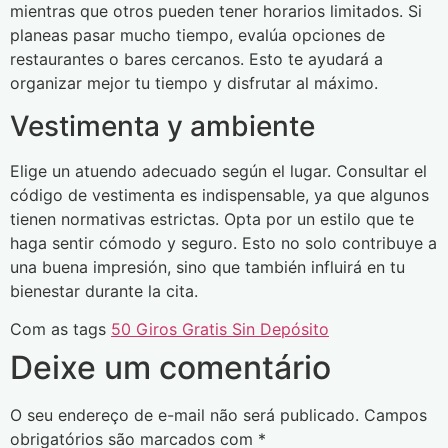
mientras que otros pueden tener horarios limitados. Si
planeas pasar mucho tiempo, evalúa opciones de
restaurantes o bares cercanos. Esto te ayudará a
organizar mejor tu tiempo y disfrutar al máximo.
Vestimenta y ambiente
Elige un atuendo adecuado según el lugar. Consultar el
código de vestimenta es indispensable, ya que algunos
tienen normativas estrictas. Opta por un estilo que te
haga sentir cómodo y seguro. Esto no solo contribuye a
una buena impresión, sino que también influirá en tu
bienestar durante la cita.
Com as tags
50 Giros Gratis Sin Depósito
Deixe um comentário
O seu endereço de e-mail não será publicado.
Campos
obrigatórios são marcados com
*