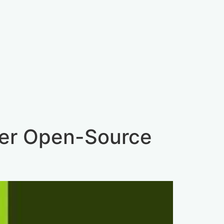
ower Open-Source