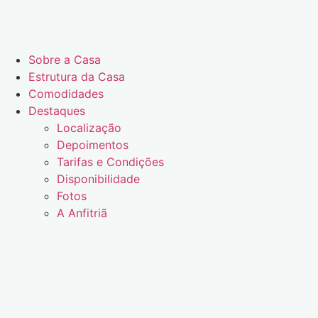
Sobre a Casa
Estrutura da Casa
Comodidades
Destaques
Localização
Depoimentos
Tarifas e Condições
Disponibilidade
Fotos
A Anfitriã