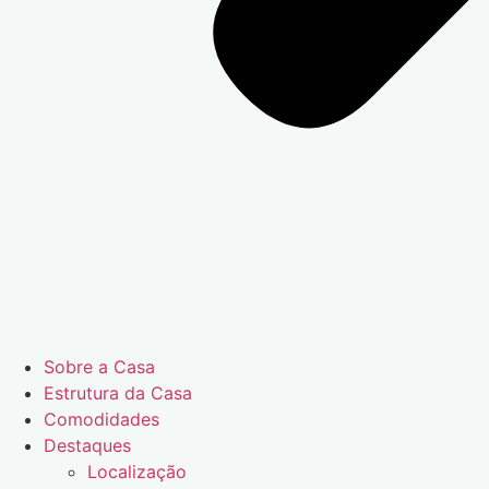
Sobre a Casa
Estrutura da Casa
Comodidades
Destaques
Localização