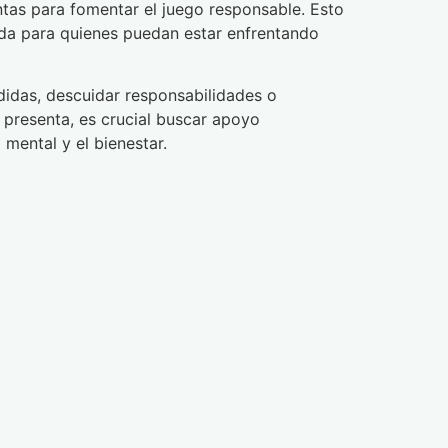
ntas para fomentar el juego responsable. Esto
uda para quienes puedan estar enfrentando
didas, descuidar responsabilidades o
 presenta, es crucial buscar apoyo
 mental y el bienestar.