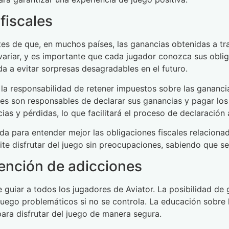
fiscales
es de que, en muchos países, las ganancias obtenidas a trav
ariar, y es importante que cada jugador conozca sus obliga
a a evitar sorpresas desagradables en el futuro.
n la responsabilidad de retener impuestos sobre las gananc
res son responsables de declarar sus ganancias y pagar lo
as y pérdidas, lo que facilitará el proceso de declaración a
a para entender mejor las obligaciones fiscales relacionad
 disfrutar del juego sin preocupaciones, sabiendo que se 
ención de adicciones
 guiar a todos los jugadores de Aviator. La posibilidad de
uego problemáticos si no se controla. La educación sobre 
ara disfrutar del juego de manera segura.