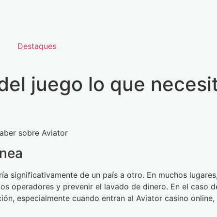
Destaques
del juego lo que necesi
saber sobre Aviator
ínea
aría significativamente de un país a otro. En muchos lugares
los operadores y prevenir el lavado de dinero. En el caso de
cción, especialmente cuando entran al Aviator casino onlin