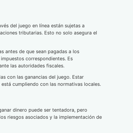
és del juego en línea están sujetas a
ciones tributarias. Esto no solo asegura el
ias antes de que sean pagadas a los
s impuestos correspondientes. Es
nte las autoridades fiscales.
as con las ganancias del juego. Estar
está cumpliendo con las normativas locales.
 ganar dinero puede ser tentadora, pero
los riesgos asociados y la implementación de