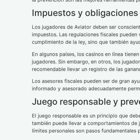
Impuestos y obligaciones 
Los jugadores de Aviator deben ser conscient
impuestos. Las regulaciones fiscales pueden v
cumplimiento de la ley, sino que también ayud
En algunos países, los casinos en línea tiene
jugadores. Sin embargo, en otros, los jugado
recomendable llevar un registro de las gananci
Los asesores fiscales pueden ser de gran ayud
informado y asesorado adecuadamente permite
Juego responsable y prev
El juego responsable es un principio que debe
también puede llevar a comportamientos de j
límites personales son pasos fundamentales p