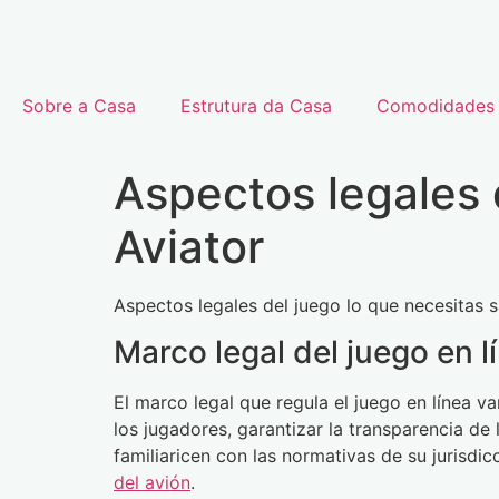
Sobre a Casa
Estrutura da Casa
Comodidades
Aspectos legales 
Aviator
Aspectos legales del juego lo que necesitas 
Marco legal del juego en l
El marco legal que regula el juego en línea v
los jugadores, garantizar la transparencia de 
familiaricen con las normativas de su jurisdi
del avión
.