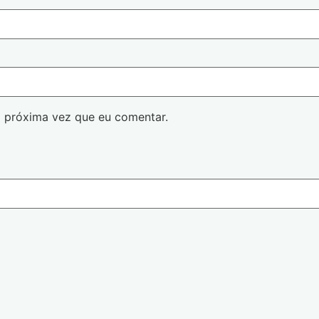
 próxima vez que eu comentar.