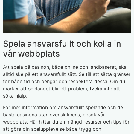
Spela ansvarsfullt och kolla in
vår webbplats
Att spela på casinon, både online och landbaserat, ska
alltid ske på ett ansvarsfullt sätt. Se till att sätta gränser
för både tid och pengar och respektera dessa. Om du
märker att spelandet blir ett problem, tveka inte att
söka hjälp.
För mer information om ansvarsfullt spelande och de
bästa casinona utan svensk licens, besök vår
webbplats. Här hittar du en mängd resurser och tips för
att göra din spelupplevelse både trygg och