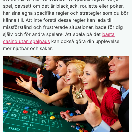
spel, oavsett om det är blackjack, roulette eller poker,
har sina egna specifika regler och strategier som du bör
känna till. Att inte förstå dessa regler kan leda till
missförstånd och frustrerade situationer, både för dig
själv och för andra spelare. Att spela på det
bästa
casino utan spelpaus
kan också göra din upplevelse
mer njutbar och säker.