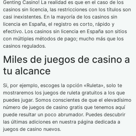
Genting Casino! La realidad es que en el caso de los
casinos sin licencia, las restricciones con los títulos son
casi inexistentes. En la mayoría de los casinos sin
licencia en España, el registro es corto, rápido y
efectivo. Los casinos sin licencia en España son sitios
con múltiples métodos de pago; mucho más que los
casinos regulados.
Miles de juegos de casino a
tu alcance
Si, por ejemplo, escoges la opción «Ruleta», solo te
mostraremos los juegos de ruleta gratuitos a los que
puedes jugar. Somos conscientes de que el elevadísimo
número de juegos de casino gratis que tenemos aquí
puede resultar un poco abrumador. Puedes descubrir
las últimas adiciones en nuestra página dedicada a
juegos de casino nuevos.