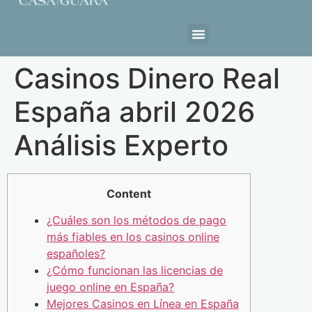
Estrutura da Casa
Casinos Dinero Real
España abril 2026
Análisis Experto
Content
¿Cuáles son los métodos de pago
más fiables en los casinos online
españoles?
¿Cómo funcionan las licencias de
juego online en España?
Mejores Casinos en Línea en España