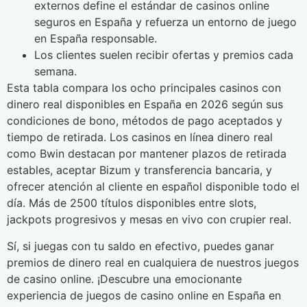
externos define el estándar de casinos online
seguros en España y refuerza un entorno de juego
en España responsable.
Los clientes suelen recibir ofertas y premios cada
semana.
Esta tabla compara los ocho principales casinos con
dinero real disponibles en España en 2026 según sus
condiciones de bono, métodos de pago aceptados y
tiempo de retirada. Los casinos en línea dinero real
como Bwin destacan por mantener plazos de retirada
estables, aceptar Bizum y transferencia bancaria, y
ofrecer atención al cliente en español disponible todo el
día. Más de 2500 títulos disponibles entre slots,
jackpots progresivos y mesas en vivo con crupier real.
Sí, si juegas con tu saldo en efectivo, puedes ganar
premios de dinero real en cualquiera de nuestros juegos
de casino online. ¡Descubre una emocionante
experiencia de juegos de casino online en España en