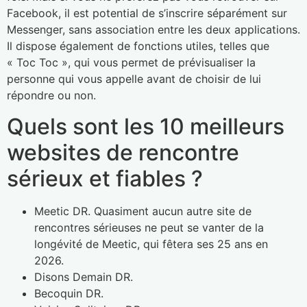
Facebook, il est potential de s’inscrire séparément sur
Messenger, sans association entre les deux applications.
Il dispose également de fonctions utiles, telles que
« Toc Toc », qui vous permet de prévisualiser la
personne qui vous appelle avant de choisir de lui
répondre ou non.
Quels sont les 10 meilleurs
websites de rencontre
sérieux et fiables ?
Meetic DR.
Quasiment aucun autre site de
rencontres sérieuses ne peut se vanter de la
longévité de Meetic, qui fêtera ses 25 ans en
2026.
Disons Demain DR.
Becoquin DR.