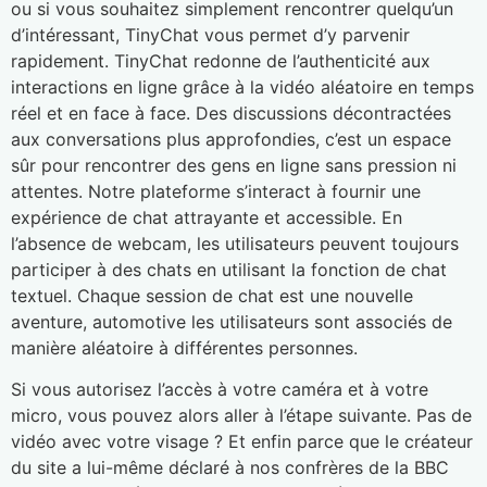
ou si vous souhaitez simplement rencontrer quelqu’un
d’intéressant, TinyChat vous permet d’y parvenir
rapidement. TinyChat redonne de l’authenticité aux
interactions en ligne grâce à la vidéo aléatoire en temps
réel et en face à face. Des discussions décontractées
aux conversations plus approfondies, c’est un espace
sûr pour rencontrer des gens en ligne sans pression ni
attentes. Notre plateforme s’interact à fournir une
expérience de chat attrayante et accessible. En
l’absence de webcam, les utilisateurs peuvent toujours
participer à des chats en utilisant la fonction de chat
textuel. Chaque session de chat est une nouvelle
aventure, automotive les utilisateurs sont associés de
manière aléatoire à différentes personnes.
Si vous autorisez l’accès à votre caméra et à votre
micro, vous pouvez alors aller à l’étape suivante. Pas de
vidéo avec votre visage ? Et enfin parce que le créateur
du site a lui-même déclaré à nos confrères de la BBC