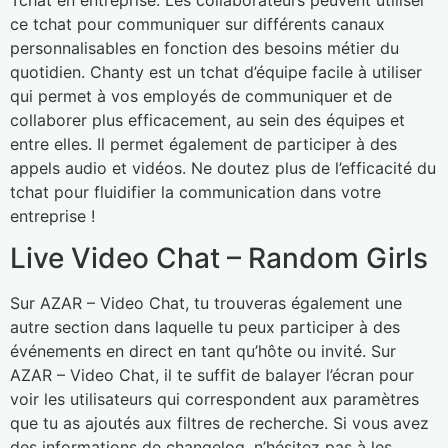
ce tchat pour communiquer sur différents canaux
personnalisables en fonction des besoins métier du
quotidien. Chanty est un tchat d’équipe facile à utiliser
qui permet à vos employés de communiquer et de
collaborer plus efficacement, au sein des équipes et
entre elles. Il permet également de participer à des
appels audio et vidéos. Ne doutez plus de l’efficacité du
tchat pour fluidifier la communication dans votre
entreprise !
Live Video Chat – Random Girls
Sur AZAR – Video Chat, tu trouveras également une
autre section dans laquelle tu peux participer à des
événements en direct en tant qu’hôte ou invité. Sur
AZAR – Video Chat, il te suffit de balayer l’écran pour
voir les utilisateurs qui correspondent aux paramètres
que tu as ajoutés aux filtres de recherche. Si vous avez
des informations de changelog, n’hésitez pas à les