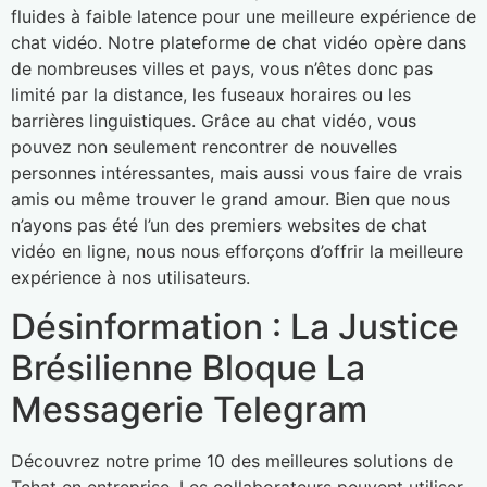
fluides à faible latence pour une meilleure expérience de
chat vidéo. Notre plateforme de chat vidéo opère dans
de nombreuses villes et pays, vous n’êtes donc pas
limité par la distance, les fuseaux horaires ou les
barrières linguistiques. Grâce au chat vidéo, vous
pouvez non seulement rencontrer de nouvelles
personnes intéressantes, mais aussi vous faire de vrais
amis ou même trouver le grand amour. Bien que nous
n’ayons pas été l’un des premiers websites de chat
vidéo en ligne, nous nous efforçons d’offrir la meilleure
expérience à nos utilisateurs.
Désinformation : La Justice
Brésilienne Bloque La
Messagerie Telegram
Découvrez notre prime 10 des meilleures solutions de
Tchat en entreprise. Les collaborateurs peuvent utiliser