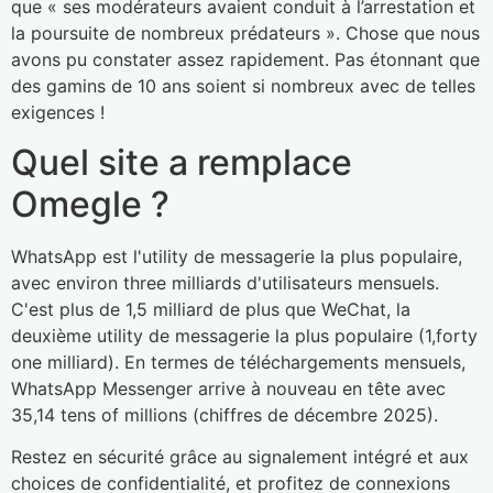
que « ses modérateurs avaient conduit à l’arrestation et
la poursuite de nombreux prédateurs ». Chose que nous
avons pu constater assez rapidement. Pas étonnant que
des gamins de 10 ans soient si nombreux avec de telles
exigences !
Quel site a remplace
Omegle ?
WhatsApp est l'utility de messagerie la plus populaire,
avec environ three milliards d'utilisateurs mensuels.
C'est plus de 1,5 milliard de plus que WeChat, la
deuxième utility de messagerie la plus populaire (1,forty
one milliard). En termes de téléchargements mensuels,
WhatsApp Messenger arrive à nouveau en tête avec
35,14 tens of millions (chiffres de décembre 2025).
Restez en sécurité grâce au signalement intégré et aux
choices de confidentialité, et profitez de connexions