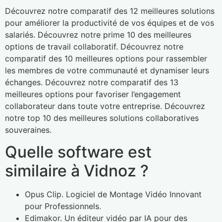
Découvrez notre comparatif des 12 meilleures solutions
pour améliorer la productivité de vos équipes et de vos
salariés. Découvrez notre prime 10 des meilleures
options de travail collaboratif. Découvrez notre
comparatif des 10 meilleures options pour rassembler
les membres de votre communauté et dynamiser leurs
échanges. Découvrez notre comparatif des 13
meilleures options pour favoriser l’engagement
collaborateur dans toute votre entreprise. Découvrez
notre top 10 des meilleures solutions collaboratives
souveraines.
Quelle software est
similaire à Vidnoz ?
Opus Clip.
Logiciel de Montage Vidéo Innovant
pour Professionnels.
Edimakor.
Un éditeur vidéo par IA pour des