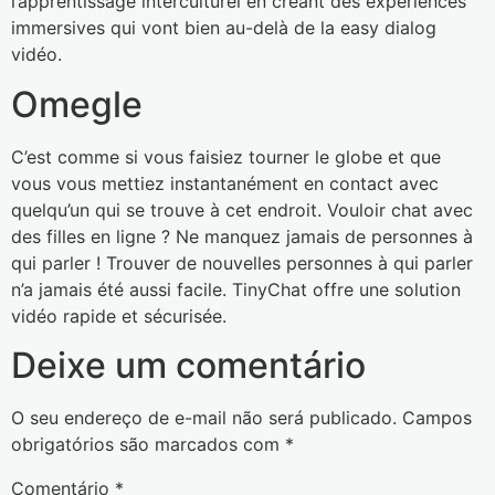
l’apprentissage interculturel en créant des expériences
immersives qui vont bien au-delà de la easy dialog
vidéo.
Omegle
C’est comme si vous faisiez tourner le globe et que
vous vous mettiez instantanément en contact avec
quelqu’un qui se trouve à cet endroit. Vouloir chat avec
des filles en ligne ? Ne manquez jamais de personnes à
qui parler ! Trouver de nouvelles personnes à qui parler
n’a jamais été aussi facile. TinyChat offre une solution
vidéo rapide et sécurisée.
Deixe um comentário
O seu endereço de e-mail não será publicado.
Campos
obrigatórios são marcados com
*
Comentário
*