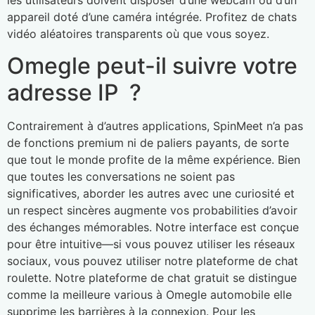
les utilisateurs doivent disposer d’une webcam ou d’un
appareil doté d’une caméra intégrée. Profitez de chats
vidéo aléatoires transparents où que vous soyez.
Omegle peut-il suivre votre
adresse IP ?
Contrairement à d’autres applications, SpinMeet n’a pas
de fonctions premium ni de paliers payants, de sorte
que tout le monde profite de la même expérience. Bien
que toutes les conversations ne soient pas
significatives, aborder les autres avec une curiosité et
un respect sincères augmente vos probabilities d’avoir
des échanges mémorables. Notre interface est conçue
pour être intuitive—si vous pouvez utiliser les réseaux
sociaux, vous pouvez utiliser notre plateforme de chat
roulette. Notre plateforme de chat gratuit se distingue
comme la meilleure various à Omegle automobile elle
supprime les barrières à la connexion. Pour les