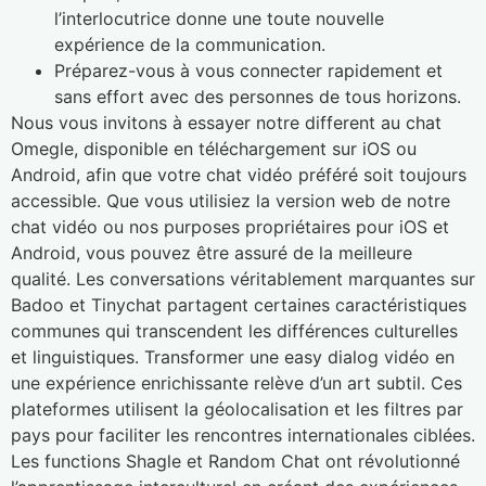
l’interlocutrice donne une toute nouvelle
expérience de la communication.
Préparez-vous à vous connecter rapidement et
sans effort avec des personnes de tous horizons.
Nous vous invitons à essayer notre different au chat
Omegle, disponible en téléchargement sur iOS ou
Android, afin que votre chat vidéo préféré soit toujours
accessible. Que vous utilisiez la version web de notre
chat vidéo ou nos purposes propriétaires pour iOS et
Android, vous pouvez être assuré de la meilleure
qualité. Les conversations véritablement marquantes sur
Badoo et Tinychat partagent certaines caractéristiques
communes qui transcendent les différences culturelles
et linguistiques. Transformer une easy dialog vidéo en
une expérience enrichissante relève d’un art subtil. Ces
plateformes utilisent la géolocalisation et les filtres par
pays pour faciliter les rencontres internationales ciblées.
Les functions Shagle et Random Chat ont révolutionné