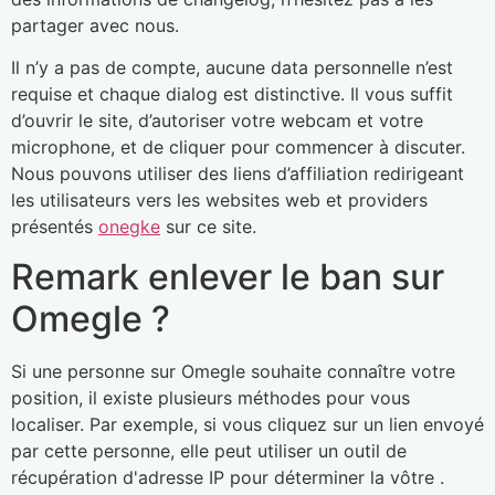
partager avec nous.
Il n’y a pas de compte, aucune data personnelle n’est
requise et chaque dialog est distinctive. Il vous suffit
d’ouvrir le site, d’autoriser votre webcam et votre
microphone, et de cliquer pour commencer à discuter.
Nous pouvons utiliser des liens d’affiliation redirigeant
les utilisateurs vers les websites web et providers
présentés
onegke
sur ce site.
Remark enlever le ban sur
Omegle ?
Si une personne sur Omegle souhaite connaître votre
position, il existe plusieurs méthodes pour vous
localiser. Par exemple, si vous cliquez sur un lien envoyé
par cette personne, elle peut utiliser un outil de
récupération d'adresse IP pour déterminer la vôtre .