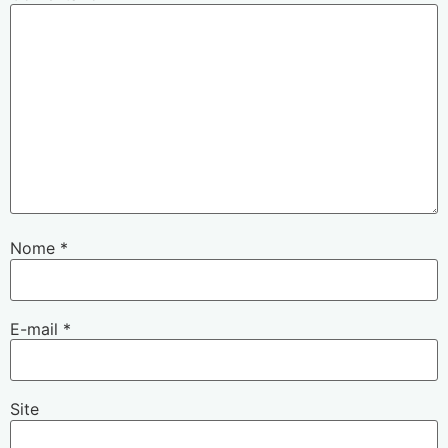
Nome
*
E-mail
*
Site