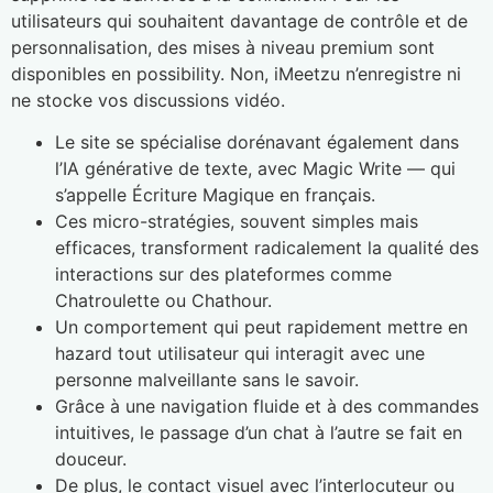
utilisateurs qui souhaitent davantage de contrôle et de
personnalisation, des mises à niveau premium sont
disponibles en possibility. Non, iMeetzu n’enregistre ni
ne stocke vos discussions vidéo.
Le site se spécialise dorénavant également dans
l’IA générative de texte, avec Magic Write — qui
s’appelle Écriture Magique en français.
Ces micro-stratégies, souvent simples mais
efficaces, transforment radicalement la qualité des
interactions sur des plateformes comme
Chatroulette ou Chathour.
Un comportement qui peut rapidement mettre en
hazard tout utilisateur qui interagit avec une
personne malveillante sans le savoir.
Grâce à une navigation fluide et à des commandes
intuitives, le passage d’un chat à l’autre se fait en
douceur.
De plus, le contact visuel avec l’interlocuteur ou