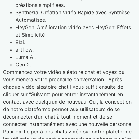
créations simplifiées.
Synthesia.
Création Vidéo Rapide avec Synthèse
Automatisée.
HeyGen.
Amélioration vidéo avec HeyGen: Effets
et Simplicité
Elai.
artflow.
Luma AI.
Gen-2.
Commencez votre vidéo aléatoire chat et voyez où
vous mènera votre prochaine conversation ! Après
chaque vidéo aléatoire chatIl vous suffit ensuite de
cliquer sur “Suivant” pour entrer instantanément en
contact avec quelqu’un de nouveau. Oui, la conception
de notre plateforme permet aux utilisateurs de se
déconnecter d’un chat à tout moment et de se
connecter instantanément avec une nouvelle personne.
Pour participer à des chats vidéo sur notre plateforme,