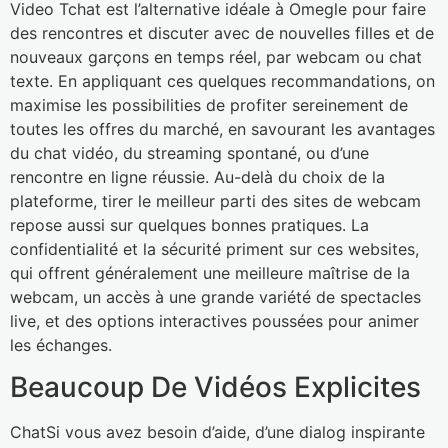
Video Tchat est l’alternative idéale à Omegle pour faire
des rencontres et discuter avec de nouvelles filles et de
nouveaux garçons en temps réel, par webcam ou chat
texte. En appliquant ces quelques recommandations, on
maximise les possibilities de profiter sereinement de
toutes les offres du marché, en savourant les avantages
du chat vidéo, du streaming spontané, ou d’une
rencontre en ligne réussie. Au-delà du choix de la
plateforme, tirer le meilleur parti des sites de webcam
repose aussi sur quelques bonnes pratiques. La
confidentialité et la sécurité priment sur ces websites,
qui offrent généralement une meilleure maîtrise de la
webcam, un accès à une grande variété de spectacles
live, et des options interactives poussées pour animer
les échanges.
Beaucoup De Vidéos Explicites
ChatSi vous avez besoin d’aide, d’une dialog inspirante