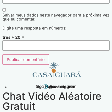
Salvar meus dados neste navegador para a próxima vez
que eu comentar.
Digite uma resposta em números:
três + 20 =
Siga Nosso Instagram
@acasaguara
Chat Vidéo Aléatoire
Gratuit