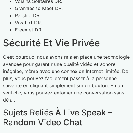
Voisins Solitaires DR.
Grannies to Meet DR.
Parship DR.
Vivaflirt DR.
Freemet DR.
Sécurité Et Vie Privée
C’est pourquoi nous avons mis en place une technologie
avancée pour garantir une qualité vidéo et sonore
inégalée, même avec une connexion Internet limitée. De
plus, vous pouvez facilement passer à la personne
suivante en cliquant simplement sur un bouton. En un
seul clic, vous pouvez entamer une conversation sans
délai.
Sujets Reliés À Live Speak –
Random Video Chat