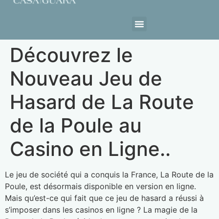
Estrutura da Casa
Découvrez le
Nouveau Jeu de
Hasard de La Route
de la Poule au
Casino en Ligne..
Le jeu de société qui a conquis la France, La Route de la
Poule, est désormais disponible en version en ligne.
Mais qu’est-ce qui fait que ce jeu de hasard a réussi à
s’imposer dans les casinos en ligne ? La magie de la