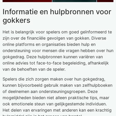
Informatie en hulpbronnen voor
gokkers
Het is belangrijk voor spelers om goed geïnformeerd te
zijn over de financiële gevolgen van gokken. Diverse
online platforms en organisaties bieden hulp en
ondersteuning voor mensen die vragen hebben over hun
gokgedrag. Deze hulpbronnen kunnen variëren van
online advies tot face-to-face begeleiding, afhankelijk
van de behoeften van de speler.
Spelers die zich zorgen maken over hun gokgedrag,
kunnen bijvoorbeeld gebruik maken van zelfhulpboeken
of deelnemen aan ondersteuningsgroepen. Deze
mogelijkheden bieden niet alleen praktische tips, maar
ook emotionele steun van gelijkgestemde individuen.
Het delen van ervaringen met anderen kan een krachtig