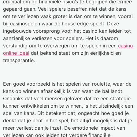
cruciaal om de financiële risico’s te begrijpen die ermee
gepaard gaan. Veel spelers beseffen niet dat de kans
om te verliezen vaak groter is dan om te winnen, vooral
bij casinospelen waar de house edge speelt. Deze
ingebouwde voorsprong voor het casino kan leiden tot
aanzienlijke verliezen voor spelers. Het is daarom
verstandig om te overwegen om te spelen in een
casino
online ideal
dat bekend staat om zijn eerlijkheid en
transparantie.
Een goed voorbeeld is het spelen van roulette, waar de
kans op winnen afhankelijk is van waar de bal landt.
Ondanks dat veel mensen geloven dat ze een strategie
kunnen ontwikkelen om te winnen, is het uiteindelijk een
spel van kans. Dit betekent dat, ongeacht hoe goed je
denkt dat je bent in het spel, het altijd mogelijk is dat je
meer verliest dan je inzet. De emotionele impact van
verliezen kan ook leiden tot verdere financiële