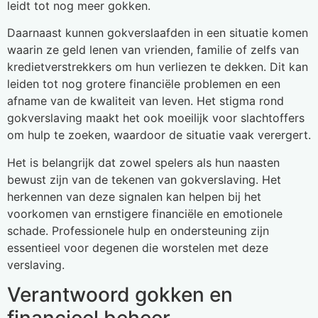
leidt tot nog meer gokken.
Daarnaast kunnen gokverslaafden in een situatie komen
waarin ze geld lenen van vrienden, familie of zelfs van
kredietverstrekkers om hun verliezen te dekken. Dit kan
leiden tot nog grotere financiële problemen en een
afname van de kwaliteit van leven. Het stigma rond
gokverslaving maakt het ook moeilijk voor slachtoffers
om hulp te zoeken, waardoor de situatie vaak verergert.
Het is belangrijk dat zowel spelers als hun naasten
bewust zijn van de tekenen van gokverslaving. Het
herkennen van deze signalen kan helpen bij het
voorkomen van ernstigere financiële en emotionele
schade. Professionele hulp en ondersteuning zijn
essentieel voor degenen die worstelen met deze
verslaving.
Verantwoord gokken en