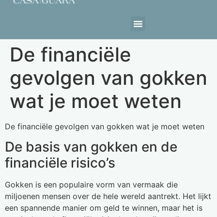
Estrutura da Casa
De financiële
gevolgen van gokken
wat je moet weten
De financiële gevolgen van gokken wat je moet weten
De basis van gokken en de
financiële risico’s
Gokken is een populaire vorm van vermaak die
miljoenen mensen over de hele wereld aantrekt. Het lijkt
een spannende manier om geld te winnen, maar het is