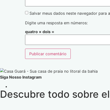
Salvar meus dados neste navegador para a
Digite uma resposta em números:
quatro × dois =
Siga Nosso Instagram
Descubre todo sobre e