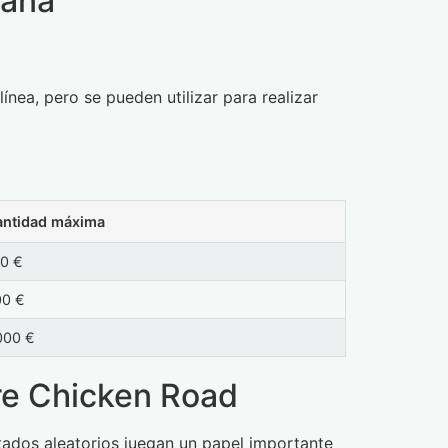
paña
ínea, pero se pueden utilizar para realizar
antidad máxima
0 €
00 €
000 €
re Chicken Road
tados aleatorios juegan un papel importante