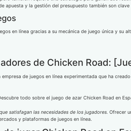
 de apuesta y la gestión del presupuesto también son clave 
egos
egos en línea gracias a su mecánica de juego única y su alta
ladores de Chicken Road: [Ju
 empresa de juegos en línea experimentada que ha creado v
que satisfagan las necesidades de los jugadores.
Ofrecer u
rcados y plataformas de juegos en línea.