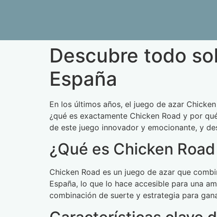
Descubre todo sob
España
En los últimos años, el juego de azar Chicke
¿qué es exactamente Chicken Road y por qué e
de este juego innovador y emocionante, y des
¿Qué es Chicken Road 
Chicken Road es un juego de azar que combina
España, lo que lo hace accesible para una am
combinación de suerte y estrategia para gana