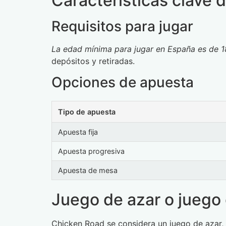
Características clave 
Requisitos para jugar
La edad mínima para jugar en España es de 
depósitos y retiradas.
Opciones de apuesta
Tipo de apuesta
Apuesta fija
Apuesta progresiva
Apuesta de mesa
Juego de azar o juego
Chicken Road se considera un juego de azar, 