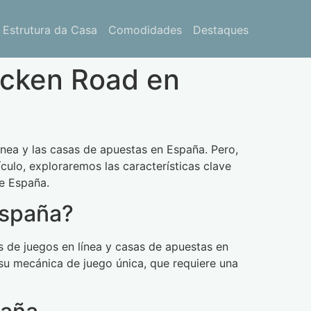
Estrutura da Casa
Comodidades
Destaques
icken Road en
ínea y las casas de apuestas en España. Pero,
ulo, exploraremos las características clave
de España.
España?
s de juegos en línea y casas de apuestas en
su mecánica de juego única, que requiere una