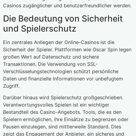
Casinos zugänglicher und benutzerfreundlicher werden.
Die Bedeutung von Sicherheit
und Spielerschutz
Ein zentrales Anliegen der Online-Casinos ist die
Sicherheit der Spieler. Plattformen wie Oscar Spin legen
großen Wert auf Datenschutz und sichere
Transaktionen. Die Verwendung von SSL-
Verschlüsselungstechnologien schützt persönliche
Daten und finanzielle Informationen vor unbefugtem
Zugriff.
Darüber hinaus wird Spielerschutz großgeschrieben.
Verantwortungsvolles Spielen ist ein wichtiger
Bestandteil des Casino-Angebots. Tools, die es den
Spielern ermöglichen, ihre Einsätze zu begrenzen oder
Pausen einzulegen, sind mittlerweile Standard. Dies
zeigt das Engagement der Anbieter, ein sicheres und