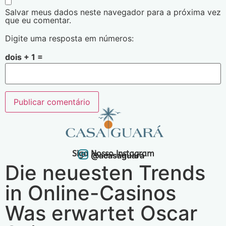
Salvar meus dados neste navegador para a próxima vez
que eu comentar.
Digite uma resposta em números:
dois + 1 =
Siga Nosso Instagram
@acasaguara
Die neuesten Trends
in Online-Casinos
Was erwartet Oscar