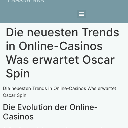
Estrutura da Casa
Die neuesten Trends
in Online-Casinos
Was erwartet Oscar
Spin
Die neuesten Trends in Online-Casinos Was erwartet
Oscar Spin
Die Evolution der Online-
Casinos