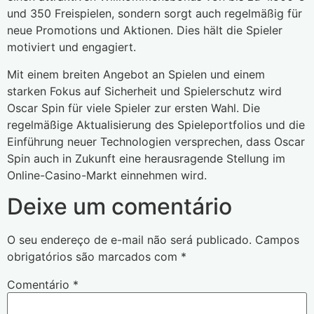
und 350 Freispielen, sondern sorgt auch regelmäßig für
neue Promotions und Aktionen. Dies hält die Spieler
motiviert und engagiert.
Mit einem breiten Angebot an Spielen und einem
starken Fokus auf Sicherheit und Spielerschutz wird
Oscar Spin für viele Spieler zur ersten Wahl. Die
regelmäßige Aktualisierung des Spieleportfolios und die
Einführung neuer Technologien versprechen, dass Oscar
Spin auch in Zukunft eine herausragende Stellung im
Online-Casino-Markt einnehmen wird.
Deixe um comentário
O seu endereço de e-mail não será publicado.
Campos
obrigatórios são marcados com
*
Comentário
*