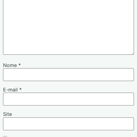
Nome
*
E-mail
*
Site