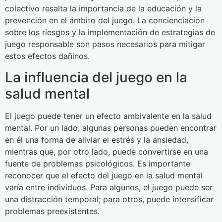
colectivo resalta la importancia de la educación y la
prevención en el ámbito del juego. La concienciación
sobre los riesgos y la implementación de estrategias de
juego responsable son pasos necesarios para mitigar
estos efectos dañinos.
La influencia del juego en la
salud mental
El juego puede tener un efecto ambivalente en la salud
mental. Por un lado, algunas personas pueden encontrar
en él una forma de aliviar el estrés y la ansiedad,
mientras que, por otro lado, puede convertirse en una
fuente de problemas psicológicos. Es importante
reconocer que el efecto del juego en la salud mental
varía entre individuos. Para algunos, el juego puede ser
una distracción temporal; para otros, puede intensificar
problemas preexistentes.