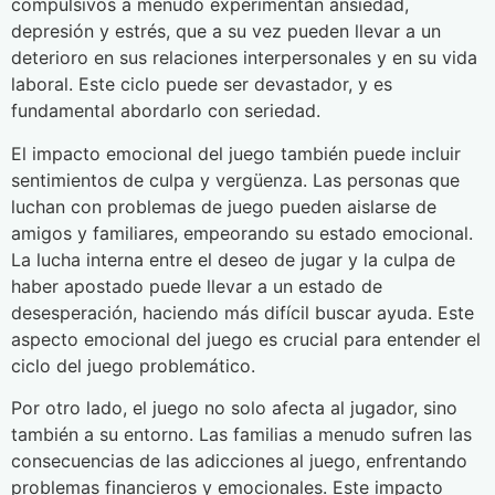
compulsivos a menudo experimentan ansiedad,
depresión y estrés, que a su vez pueden llevar a un
deterioro en sus relaciones interpersonales y en su vida
laboral. Este ciclo puede ser devastador, y es
fundamental abordarlo con seriedad.
El impacto emocional del juego también puede incluir
sentimientos de culpa y vergüenza. Las personas que
luchan con problemas de juego pueden aislarse de
amigos y familiares, empeorando su estado emocional.
La lucha interna entre el deseo de jugar y la culpa de
haber apostado puede llevar a un estado de
desesperación, haciendo más difícil buscar ayuda. Este
aspecto emocional del juego es crucial para entender el
ciclo del juego problemático.
Por otro lado, el juego no solo afecta al jugador, sino
también a su entorno. Las familias a menudo sufren las
consecuencias de las adicciones al juego, enfrentando
problemas financieros y emocionales. Este impacto