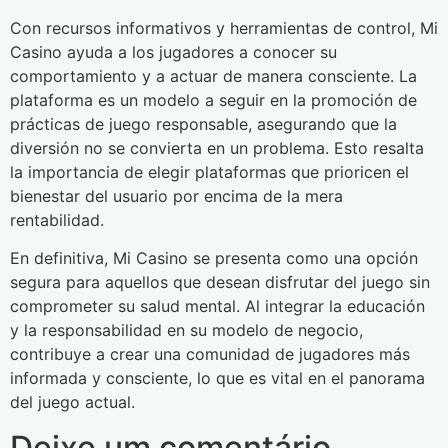
Con recursos informativos y herramientas de control, Mi
Casino ayuda a los jugadores a conocer su
comportamiento y a actuar de manera consciente. La
plataforma es un modelo a seguir en la promoción de
prácticas de juego responsable, asegurando que la
diversión no se convierta en un problema. Esto resalta
la importancia de elegir plataformas que prioricen el
bienestar del usuario por encima de la mera
rentabilidad.
En definitiva, Mi Casino se presenta como una opción
segura para aquellos que desean disfrutar del juego sin
comprometer su salud mental. Al integrar la educación
y la responsabilidad en su modelo de negocio,
contribuye a crear una comunidad de jugadores más
informada y consciente, lo que es vital en el panorama
del juego actual.
Deixe um comentário