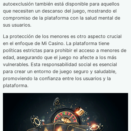
autoexclusión también está disponible para aquellos
que necesiten un descanso del juego, mostrando el
compromiso de la plataforma con la salud mental de
sus usuarios.
La protección de los menores es otro aspecto crucial
en el enfoque de Mi Casino. La plataforma tiene
políticas estrictas para prohibir el acceso a menores de
edad, asegurando que el juego no afecte a los más
vulnerables. Esta responsabilidad social es esencial
para crear un entorno de juego seguro y saludable,
promoviendo la confianza entre los usuarios y la
plataforma.