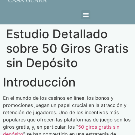
Estrutura da Casa
Estudio Detallado
sobre 50 Giros Gratis
sin Depósito
Introducción
En el mundo de los casinos en línea, los bonos y
promociones juegan un papel crucial en la atracción y
retención de jugadores. Uno de los incentivos más
populares que ofrecen las plataformas de juego son los
giros gratis, y, en particular, los “
50 giros gratis sin
depósito
” se han convertido en una estrategia de