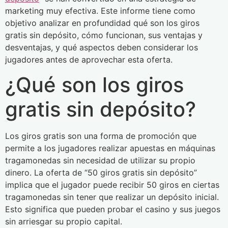
marketing muy efectiva. Este informe tiene como
objetivo analizar en profundidad qué son los giros
gratis sin depósito, cómo funcionan, sus ventajas y
desventajas, y qué aspectos deben considerar los
jugadores antes de aprovechar esta oferta.
¿Qué son los giros
gratis sin depósito?
Los giros gratis son una forma de promoción que
permite a los jugadores realizar apuestas en máquinas
tragamonedas sin necesidad de utilizar su propio
dinero. La oferta de “50 giros gratis sin depósito”
implica que el jugador puede recibir 50 giros en ciertas
tragamonedas sin tener que realizar un depósito inicial.
Esto significa que pueden probar el casino y sus juegos
sin arriesgar su propio capital.