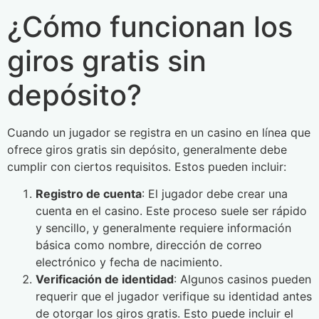
¿Cómo funcionan los
giros gratis sin
depósito?
Cuando un jugador se registra en un casino en línea que
ofrece giros gratis sin depósito, generalmente debe
cumplir con ciertos requisitos. Estos pueden incluir:
Registro de cuenta
: El jugador debe crear una
cuenta en el casino. Este proceso suele ser rápido
y sencillo, y generalmente requiere información
básica como nombre, dirección de correo
electrónico y fecha de nacimiento.
Verificación de identidad
: Algunos casinos pueden
requerir que el jugador verifique su identidad antes
de otorgar los giros gratis. Esto puede incluir el