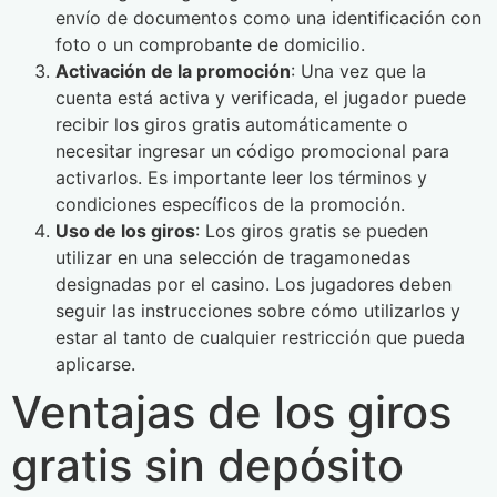
envío de documentos como una identificación con
foto o un comprobante de domicilio.
Activación de la promoción
: Una vez que la
cuenta está activa y verificada, el jugador puede
recibir los giros gratis automáticamente o
necesitar ingresar un código promocional para
activarlos. Es importante leer los términos y
condiciones específicos de la promoción.
Uso de los giros
: Los giros gratis se pueden
utilizar en una selección de tragamonedas
designadas por el casino. Los jugadores deben
seguir las instrucciones sobre cómo utilizarlos y
estar al tanto de cualquier restricción que pueda
aplicarse.
Ventajas de los giros
gratis sin depósito