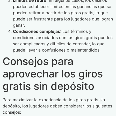
Límites de retiro
: En algunos casos, los casinos
pueden establecer límites en las ganancias que se
pueden retirar a partir de los giros gratis, lo que
puede ser frustrante para los jugadores que logran
ganar.
Condiciones complejas
: Los términos y
condiciones asociados con los giros gratis pueden
ser complicados y difíciles de entender, lo que
puede llevar a confusiones o malentendidos.
Consejos para
aprovechar los giros
gratis sin depósito
Para maximizar la experiencia de los giros gratis sin
depósito, los jugadores deben considerar los siguientes
consejos: