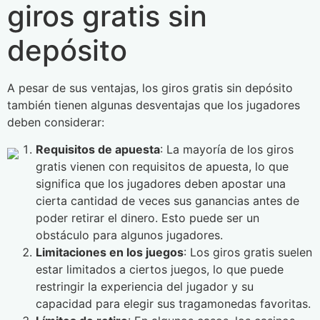
giros gratis sin
depósito
A pesar de sus ventajas, los giros gratis sin depósito
también tienen algunas desventajas que los jugadores
deben considerar:
Requisitos de apuesta
: La mayoría de los giros
gratis vienen con requisitos de apuesta, lo que
significa que los jugadores deben apostar una
cierta cantidad de veces sus ganancias antes de
poder retirar el dinero. Esto puede ser un
obstáculo para algunos jugadores.
Limitaciones en los juegos
: Los giros gratis suelen
estar limitados a ciertos juegos, lo que puede
restringir la experiencia del jugador y su
capacidad para elegir sus tragamonedas favoritas.