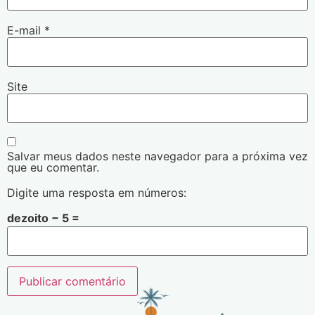
E-mail
*
Site
Salvar meus dados neste navegador para a próxima vez
que eu comentar.
Digite uma resposta em números:
dezoito − 5 =