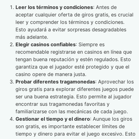
Leer los términos y condiciones
: Antes de
aceptar cualquier oferta de giros gratis, es crucial
leer y comprender los términos y condiciones.
Esto ayudará a evitar sorpresas desagradables
más adelante.
Elegir casinos confiables
: Siempre es
recomendable registrarse en casinos en línea que
tengan buena reputación y estén regulados. Esto
garantiza que el jugador esté protegido y que el
casino opere de manera justa.
Probar diferentes tragamonedas
: Aprovechar los
giros gratis para explorar diferentes juegos puede
ser una buena estrategia. Esto permite al jugador
encontrar sus tragamonedas favoritas y
familiarizarse con las mecánicas de cada juego.
Gestionar el tiempo y el dinero
: Aunque los giros
son gratis, es importante establecer límites de
tiempo y dinero para evitar el juego excesivo. Esto