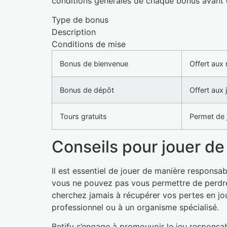
conditions générales de chaque bonus avant d
Type de bonus
Description
Conditions de mise
Bonus de bienvenue
Offert aux
Bonus de dépôt
Offert aux 
Tours gratuits
Permet de 
Conseils pour jouer d
Il est essentiel de jouer de manière responsab
vous ne pouvez pas vous permettre de perdre e
cherchez jamais à récupérer vos pertes en jo
professionnel ou à un organisme spécialisé.
Betify s’engage à promouvoir le jeu responsab