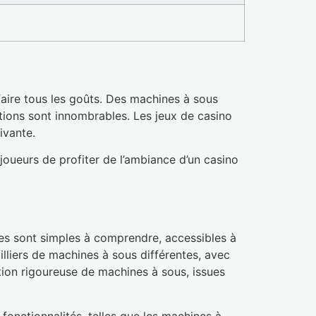
faire tous les goûts. Des machines à sous
options sont innombrables. Les jeux de casino
ivante.
oueurs de profiter de l’ambiance d’un casino
lles sont simples à comprendre, accessibles à
illiers de machines à sous différentes, avec
ion rigoureuse de machines à sous, issues
fonctionnalités, telles que les machines à