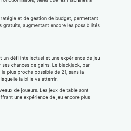
tratégie et de gestion de budget, permettant
 gratuits, augmentant encore les possibilités
t un défi intellectuel et une expérience de jeu
r ses chances de gains. Le blackjack, par
 la plus proche possible de 21, sans la
quelle la bille va atterrir.
iveaux de joueurs. Les jeux de table sont
offrant une expérience de jeu encore plus