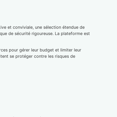
tive et conviviale, une sélection étendue de
tique de sécurité rigoureuse. La plateforme est
ces pour gérer leur budget et limiter leur
tent se protéger contre les risques de