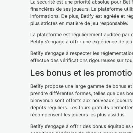
La sécurité est une priorité absolue pour Be
financières de ses joueurs. La plateforme util
informations. De plus, Betify est agréée et 
plus strictes en matière de jeu responsable.
La plateforme est régulièrement auditée par 
Betify s’engage à offrir une expérience de je
Betify s’engage à respecter les réglementatio
effectue des vérifications rigoureuses sur tous
Les bonus et les promotio
Betify propose une large gamme de bonus et d
prendre différentes formes, telles que des b
bienvenue sont offerts aux nouveaux joueurs l
dépôts réguliers. Les tours gratuits permette
récompensent les joueurs les plus assidus.
Betify s’engage à offrir des bonus équitables 