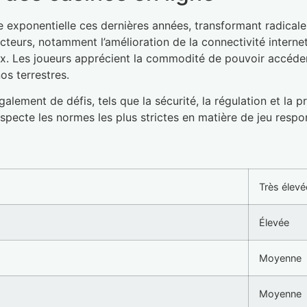
e exponentielle ces dernières années, transformant radicale
facteurs, notamment l’amélioration de la connectivité intern
ux. Les joueurs apprécient la commodité de pouvoir accéder
os terrestres.
ment de défis, tels que la sécurité, la régulation et la pr
especte les normes les plus strictes en matière de jeu respo
Très élevé
Élevée
Moyenne
Moyenne