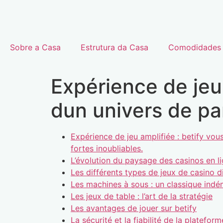
Sobre a Casa
Estrutura da Casa
Comodidades
Expérience de jeu
dun univers de pa
Expérience de jeu amplifiée : betify vou
fortes inoubliables.
L’évolution du paysage des casinos en l
Les différents types de jeux de casino d
Les machines à sous : un classique ind
Les jeux de table : l’art de la stratégie
Les avantages de jouer sur betify
La sécurité et la fiabilité de la plateform