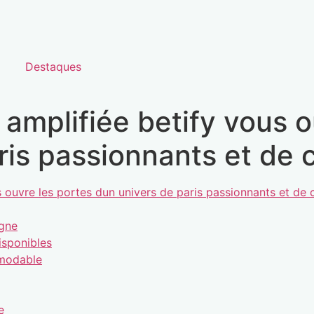
Destaques
 amplifiée betify vous o
ris passionnants et de 
s ouvre les portes dun univers de paris passionnants et de
igne
isponibles
émodable
e