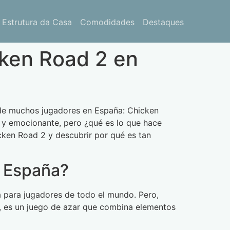
Estrutura da Casa
Comodidades
Destaques
ken Road 2 en
n de muchos jugadores en España: Chicken
 y emocionante, pero ¿qué es lo que hace
cken Road 2 y descubrir por qué es tan
n España?
 para jugadores de todo el mundo. Pero,
, es un juego de azar que combina elementos