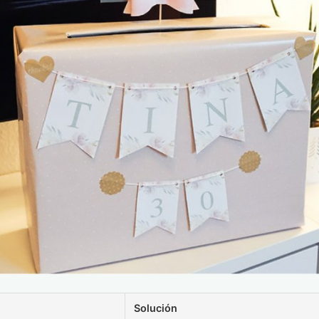
Solución