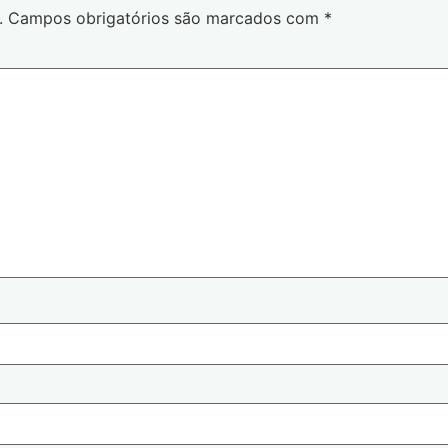
.
Campos obrigatórios são marcados com
*