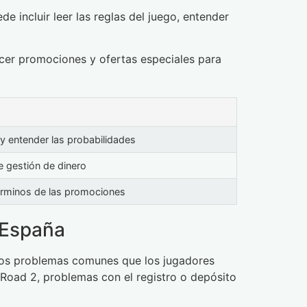
e incluir leer las reglas del juego, entender
ecer promociones y ofertas especiales para
 y entender las probabilidades
e gestión de dinero
términos de las promociones
 España
nos problemas comunes que los jugadores
Road 2, problemas con el registro o depósito