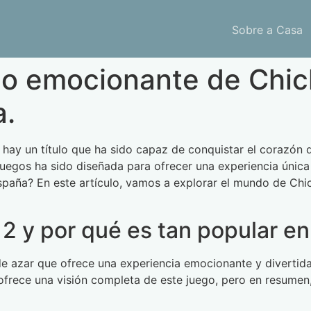
Sobre a Casa
o emocionante de Chic
a.
, hay un título que ha sido capaz de conquistar el corazó
uegos ha sido diseñada para ofrecer una experiencia única
spaña? En este artículo, vamos a explorar el mundo de Chi
2 y por qué es tan popular e
e azar que ofrece una experiencia emocionante y divertida
frece una visión completa de este juego, pero en resumen