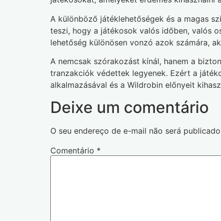
A különböző játéklehetőségek és a magas szin
teszi, hogy a játékosok valós időben, valós 
lehetőség különösen vonzó azok számára, akik
A nemcsak szórakozást kínál, hanem a biztonsá
tranzakciók védettek legyenek. Ezért a játék
alkalmazásával és a Wildrobin előnyeit kihasz
Deixe um comentário
O seu endereço de e-mail não será publicado
Comentário
*