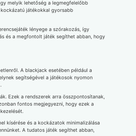
ogy melyik lehetőség a legmegfelelőbb
 kockázatú játékokkal gyorsabb
zerencsejáték lényege a szórakozás, így
ás és a megfontolt játék segíthet abban, hogy
letlenről. A blackjack esetében például a
melynek segítségével a játékosok nyomon
.
iák. Ezek a rendszerek arra összpontosítanak,
 Azonban fontos megjegyezni, hogy ezek a
kezelését.
mel kísérése és a kockázatok minimalizálása
nnünket. A tudatos játék segíthet abban,