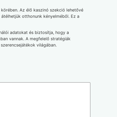
 körében. Az élő kaszinó szekció lehetővé
 átélhetjük otthonunk kényelméből. Ez a
álói adatokat és biztosítja, hogy a
gban vannak. A megfelelő stratégiák
a szerencsejátékok világában.