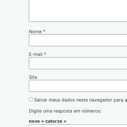
Nome
*
E-mail
*
Site
Salvar meus dados neste navegador para a
Digite uma resposta em números:
nove + catorze =