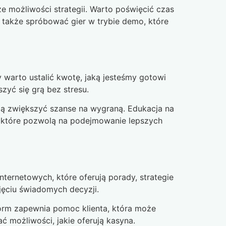
ze możliwości strategii. Warto poświęcić czas
także spróbować gier w trybie demo, które
warto ustalić kwotę, jaką jesteśmy gotowi
zyć się grą bez stresu.
ogą zwiększyć szanse na wygraną. Edukacja na
i, które pozwolą na podejmowanie lepszych
internetowych, które oferują porady, strategie
jęciu świadomych decyzji.
orm zapewnia pomoc klienta, która może
ć możliwości, jakie oferują kasyna.