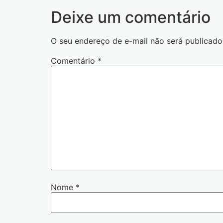
Deixe um comentário
O seu endereço de e-mail não será publicado
Comentário
*
Nome
*