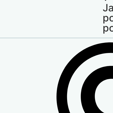
J
po
p