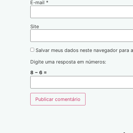
E-mail
*
Site
Salvar meus dados neste navegador para a
Digite uma resposta em números:
8 − 6 =