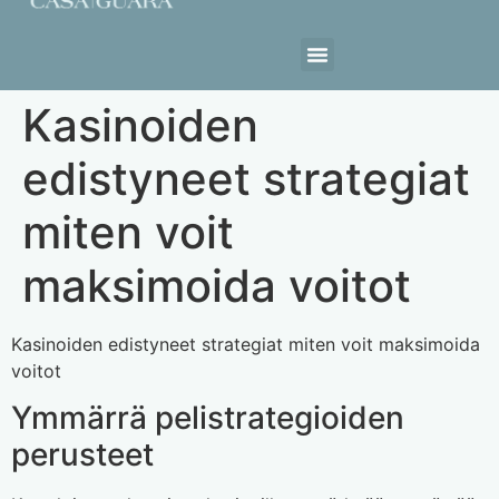
Estrutura da Casa
Kasinoiden
edistyneet strategiat
miten voit
maksimoida voitot
Kasinoiden edistyneet strategiat miten voit maksimoida
voitot
Ymmärrä pelistrategioiden
perusteet