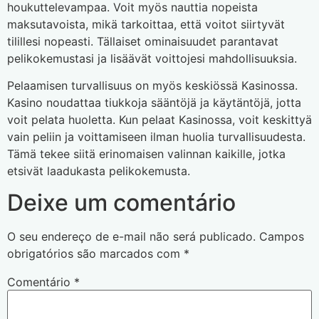
houkuttelevampaa. Voit myös nauttia nopeista
maksutavoista, mikä tarkoittaa, että voitot siirtyvät
tilillesi nopeasti. Tällaiset ominaisuudet parantavat
pelikokemustasi ja lisäävät voittojesi mahdollisuuksia.
Pelaamisen turvallisuus on myös keskiössä Kasinossa.
Kasino noudattaa tiukkoja sääntöjä ja käytäntöjä, jotta
voit pelata huoletta. Kun pelaat Kasinossa, voit keskittyä
vain peliin ja voittamiseen ilman huolia turvallisuudesta.
Tämä tekee siitä erinomaisen valinnan kaikille, jotka
etsivät laadukasta pelikokemusta.
Deixe um comentário
O seu endereço de e-mail não será publicado.
Campos
obrigatórios são marcados com
*
Comentário
*