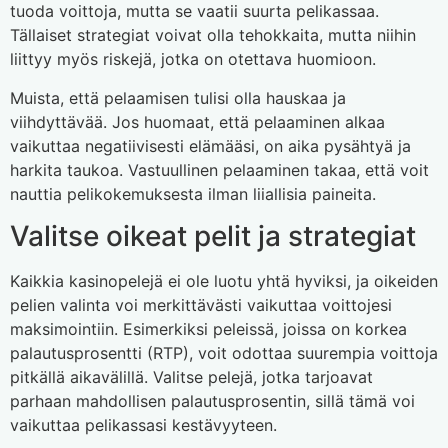
tuoda voittoja, mutta se vaatii suurta pelikassaa.
Tällaiset strategiat voivat olla tehokkaita, mutta niihin
liittyy myös riskejä, jotka on otettava huomioon.
Muista, että pelaamisen tulisi olla hauskaa ja
viihdyttävää. Jos huomaat, että pelaaminen alkaa
vaikuttaa negatiivisesti elämääsi, on aika pysähtyä ja
harkita taukoa. Vastuullinen pelaaminen takaa, että voit
nauttia pelikokemuksesta ilman liiallisia paineita.
Valitse oikeat pelit ja strategiat
Kaikkia kasinopelejä ei ole luotu yhtä hyviksi, ja oikeiden
pelien valinta voi merkittävästi vaikuttaa voittojesi
maksimointiin. Esimerkiksi peleissä, joissa on korkea
palautusprosentti (RTP), voit odottaa suurempia voittoja
pitkällä aikavälillä. Valitse pelejä, jotka tarjoavat
parhaan mahdollisen palautusprosentin, sillä tämä voi
vaikuttaa pelikassasi kestävyyteen.