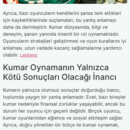
Ayrıca, bazı oyuncuların kendilerini şansa terk ettikleri
için kaybettiklerinde suçlamaları, bu yanlış anlamayı
daha da derinleştirir. Kumar dünyasında, bilgi ve
deneyim, şansın yanında önemli bir rol oynamaktadır.
Oyuncuların stratejileri geliştirmesi ve oyun kurallarını iyi
anlaması, uzun vadede kazanç sağlamalarına yardımcı
olabilir.
Legiano
Kumar Oynamanın Yalnızca
Kötü Sonuçları Olacağı İnancı
Kumarın yalnızca olumsuz sonuçlar doğurduğu inancı,
toplumda yaygın bir yanlış anlamadır. Evet, bazı bireyler
kumar nedeniyle finansal zorluklar yaşayabilir, ancak bu
durum her oyuncu için geçerli değildir. Birçok oyuncu,
kumar oyunlarından eğlence ve sosyal etkileşim sağlar.
Ayrıca, doğru yönetilen bir bütçe ile kumar oynamak,