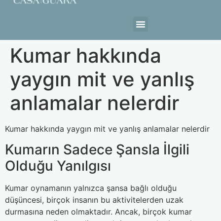
Estrutura da Casa
Kumar hakkında
yaygın mit ve yanlış
anlamalar nelerdir
Kumar hakkında yaygın mit ve yanlış anlamalar nelerdir
Kumarın Sadece Şansla İlgili
Olduğu Yanılgısı
Kumar oynamanın yalnızca şansa bağlı olduğu
düşüncesi, birçok insanın bu aktivitelerden uzak
durmasına neden olmaktadır. Ancak, birçok kumar