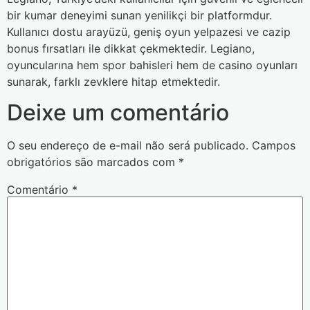
bir kumar deneyimi sunan yenilikçi bir platformdur.
Kullanıcı dostu arayüzü, geniş oyun yelpazesi ve cazip
bonus fırsatları ile dikkat çekmektedir. Legiano,
oyuncularına hem spor bahisleri hem de casino oyunları
sunarak, farklı zevklere hitap etmektedir.
Deixe um comentário
O seu endereço de e-mail não será publicado.
Campos
obrigatórios são marcados com
*
Comentário
*