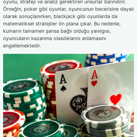
oyunu, strateji ve analiz gerektiren unsurlar barındırır.
Örneğin, poker gibi oyunlar, oyuncunun becerisine dayalı
olarak sonuçlanırken, blackjack gibi oyunlarda da
matematiksel stratejiler ön plana çıkar. Bu nedenle,
kumarın tamamen şansa bağlı olduğu yanılgısı,
oyuncuların kazanma olasılıklarını anlamasını
engellemektedir.