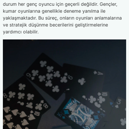
durum her genç oyuncu için geçerli değildir. Gençler,
kumar oyunlarına genellikle deneme yanılma ile
yaklaşmaktadır. Bu süreç, onların oyunları anlamalarına
ve stratejik düşünme becerilerini geliştirmelerine
yardımcı olabilir.