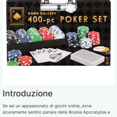
Introduzione
Se sei un appassionato di giochi online, avrai
sicuramente sentito parlare della Bosnia Apocalypse e