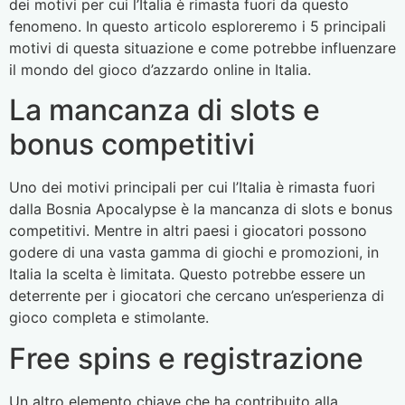
dei motivi per cui l’Italia è rimasta fuori da questo
fenomeno. In questo articolo esploreremo i 5 principali
motivi di questa situazione e come potrebbe influenzare
il mondo del gioco d’azzardo online in Italia.
La mancanza di slots e
bonus competitivi
Uno dei motivi principali per cui l’Italia è rimasta fuori
dalla Bosnia Apocalypse è la mancanza di slots e bonus
competitivi. Mentre in altri paesi i giocatori possono
godere di una vasta gamma di giochi e promozioni, in
Italia la scelta è limitata. Questo potrebbe essere un
deterrente per i giocatori che cercano un’esperienza di
gioco completa e stimolante.
Free spins e registrazione
Un altro elemento chiave che ha contribuito alla