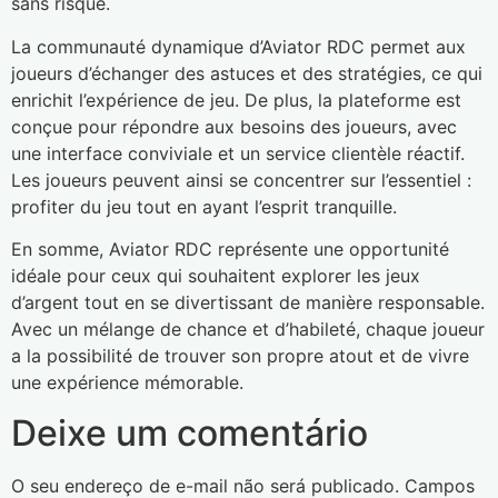
sans risque.
La communauté dynamique d’Aviator RDC permet aux
joueurs d’échanger des astuces et des stratégies, ce qui
enrichit l’expérience de jeu. De plus, la plateforme est
conçue pour répondre aux besoins des joueurs, avec
une interface conviviale et un service clientèle réactif.
Les joueurs peuvent ainsi se concentrer sur l’essentiel :
profiter du jeu tout en ayant l’esprit tranquille.
En somme, Aviator RDC représente une opportunité
idéale pour ceux qui souhaitent explorer les jeux
d’argent tout en se divertissant de manière responsable.
Avec un mélange de chance et d’habileté, chaque joueur
a la possibilité de trouver son propre atout et de vivre
une expérience mémorable.
Deixe um comentário
O seu endereço de e-mail não será publicado.
Campos