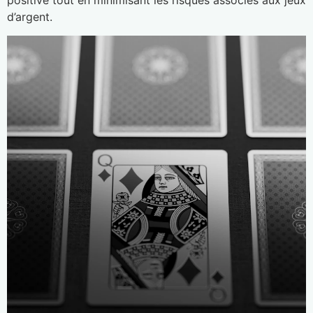
positive tout en minimisant les risques associés aux jeux
d’argent.