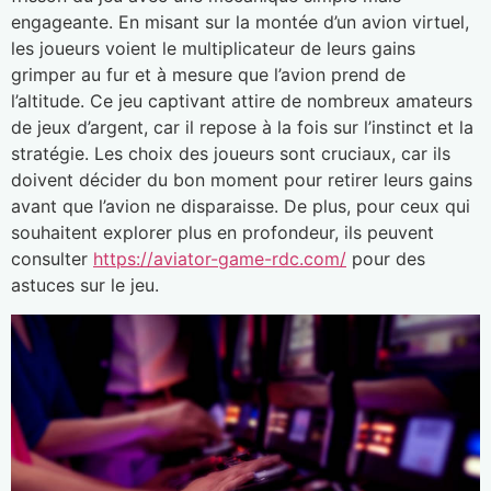
engageante. En misant sur la montée d’un avion virtuel,
les joueurs voient le multiplicateur de leurs gains
grimper au fur et à mesure que l’avion prend de
l’altitude. Ce jeu captivant attire de nombreux amateurs
de jeux d’argent, car il repose à la fois sur l’instinct et la
stratégie. Les choix des joueurs sont cruciaux, car ils
doivent décider du bon moment pour retirer leurs gains
avant que l’avion ne disparaisse. De plus, pour ceux qui
souhaitent explorer plus en profondeur, ils peuvent
consulter
https://aviator-game-rdc.com/
pour des
astuces sur le jeu.