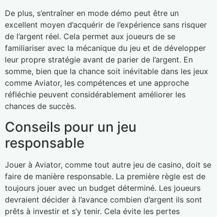
De plus, s’entraîner en mode démo peut être un
excellent moyen d’acquérir de l’expérience sans risquer
de l’argent réel. Cela permet aux joueurs de se
familiariser avec la mécanique du jeu et de développer
leur propre stratégie avant de parier de l’argent. En
somme, bien que la chance soit inévitable dans les jeux
comme Aviator, les compétences et une approche
réfléchie peuvent considérablement améliorer les
chances de succès.
Conseils pour un jeu
responsable
Jouer à Aviator, comme tout autre jeu de casino, doit se
faire de manière responsable. La première règle est de
toujours jouer avec un budget déterminé. Les joueurs
devraient décider à l’avance combien d’argent ils sont
prêts à investir et s’y tenir. Cela évite les pertes