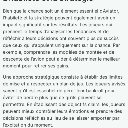
Bien que la chance soit un élément essentiel d’Aviator,
l’habileté et la stratégie peuvent également avoir un
impact significatif sur les résultats. Les joueurs qui
prennent le temps d’analyser les tendances et de
réfléchir à leurs décisions ont souvent plus de succès
que ceux qui s’appuient uniquement sur la chance. Par
exemple, comprendre les modèles de montée et de
descente de l’avion peut aider à déterminer le meilleur
moment pour retirer ses gains.
Une approche stratégique consiste à établir des limites
de mise et à respecter un plan de jeu. Les joueurs avisés
savent qu’il est essentiel de gérer leur bankroll pour
éviter de perdre plus que ce qu’ils peuvent se
permettre. En établissant des objectifs clairs, les joueurs
peuvent mieux contrôler leurs émotions et prendre des
décisions réfléchies au lieu de se laisser emporter par
l’excitation du moment.