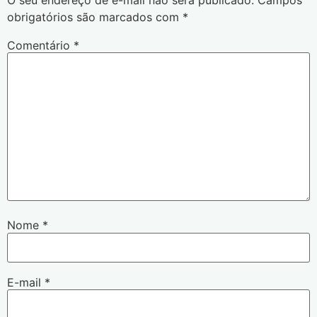
obrigatórios são marcados com
*
Comentário
*
Nome
*
E-mail
*