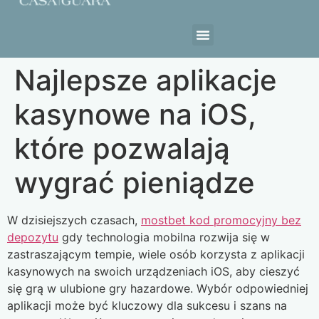
Estrutura da Casa
Najlepsze aplikacje
kasynowe na iOS,
które pozwalają
wygrać pieniądze
W dzisiejszych czasach,
mostbet kod promocyjny bez
depozytu
gdy technologia mobilna rozwija się w
zastraszającym tempie, wiele osób korzysta z aplikacji
kasynowych na swoich urządzeniach iOS, aby cieszyć
się grą w ulubione gry hazardowe. Wybór odpowiedniej
aplikacji może być kluczowy dla sukcesu i szans na