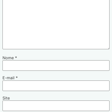
Nome
*
E-mail
*
Site