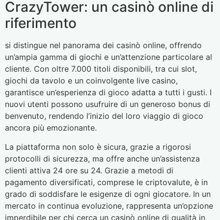
CrazyTower: un casinò online di
riferimento
si distingue nel panorama dei casinò online, offrendo
un’ampia gamma di giochi e un’attenzione particolare al
cliente. Con oltre 7.000 titoli disponibili, tra cui slot,
giochi da tavolo e un coinvolgente live casino,
garantisce un’esperienza di gioco adatta a tutti i gusti. I
nuovi utenti possono usufruire di un generoso bonus di
benvenuto, rendendo l’inizio del loro viaggio di gioco
ancora più emozionante.
La piattaforma non solo è sicura, grazie a rigorosi
protocolli di sicurezza, ma offre anche un’assistenza
clienti attiva 24 ore su 24. Grazie a metodi di
pagamento diversificati, comprese le criptovalute, è in
grado di soddisfare le esigenze di ogni giocatore. In un
mercato in continua evoluzione, rappresenta un’opzione
imperdibile per chi cerca un casinò online di qualità in