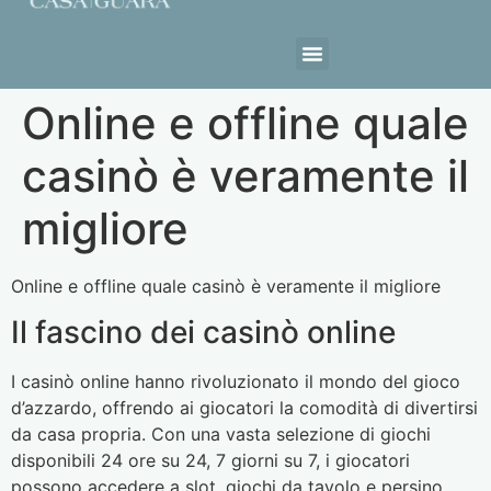
Estrutura da Casa
Online e offline quale
casinò è veramente il
migliore
Online e offline quale casinò è veramente il migliore
Il fascino dei casinò online
I casinò online hanno rivoluzionato il mondo del gioco
d’azzardo, offrendo ai giocatori la comodità di divertirsi
da casa propria. Con una vasta selezione di giochi
disponibili 24 ore su 24, 7 giorni su 7, i giocatori
possono accedere a slot, giochi da tavolo e persino