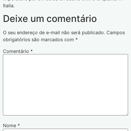
Italia.
Deixe um comentário
O seu endereço de e-mail não será publicado.
Campos
obrigatórios são marcados com
*
Comentário
*
Nome
*