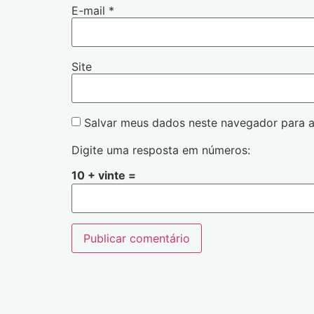
E-mail
*
Site
Salvar meus dados neste navegador para a
Digite uma resposta em números:
10 + vinte =