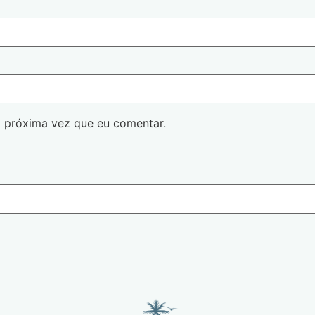
 próxima vez que eu comentar.