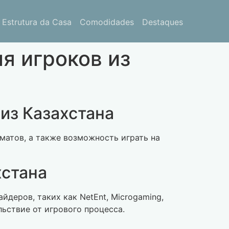
Estrutura da Casa
Comodidades
Destaques
ля игроков из
 из Казахстана
матов, а также возможность играть на
хстана
деров, таких как NetEnt, Microgaming,
льствие от игрового процесса.