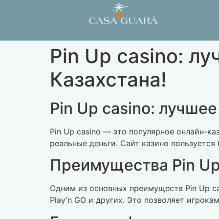
Pin Up casino: л
Казахстана!
Pin Up casino: лучше
Pin Up casino — это популярное онлайн-к
реальные деньги. Сайт казино пользуется
Преимущества Pin Up 
Одним из основных преимуществ Pin Up ca
Play’n GO и других. Это позволяет игрока