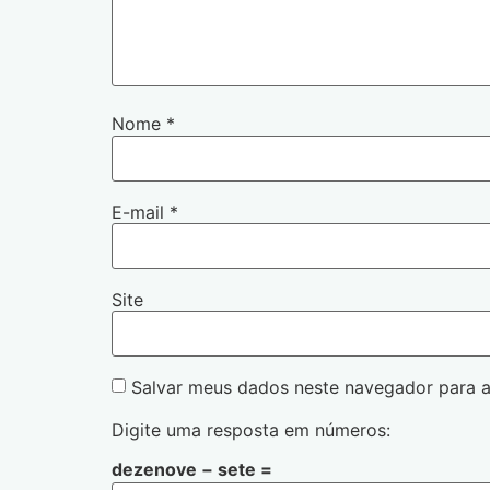
Nome
*
E-mail
*
Site
Salvar meus dados neste navegador para a
Digite uma resposta em números:
dezenove − sete =