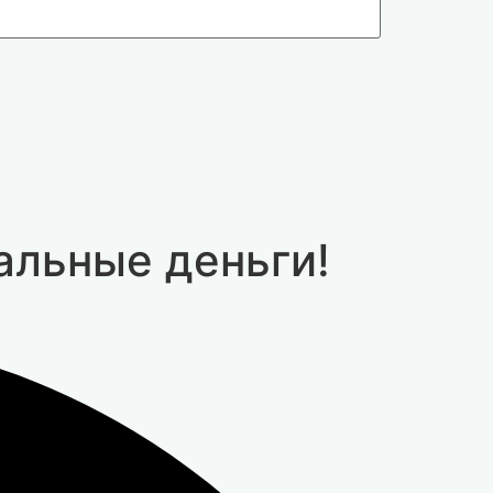
альные деньги!