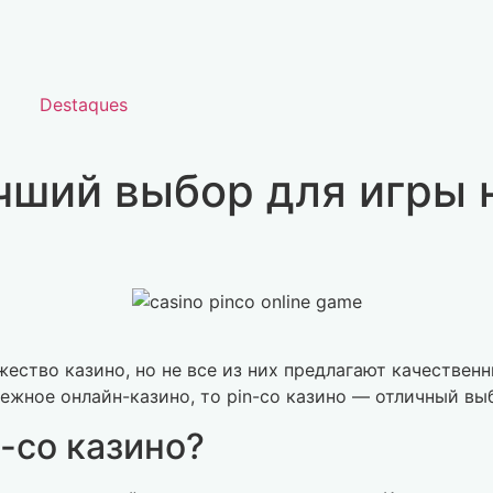
Destaques
учший выбор для игры 
ество казино, но не все из них предлагают качественн
ежное онлайн-казино, то pin-co казино — отличный выб
-co казино?