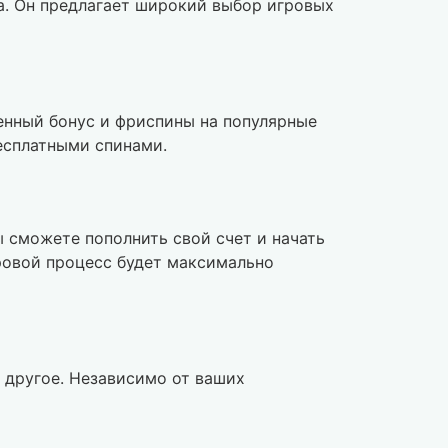
а. Он предлагает широкий выбор игровых
енный бонус и фриспины на популярные
есплатными спинами.
ы сможете пополнить свой счет и начать
ровой процесс будет максимально
е другое. Независимо от ваших