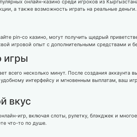
опулярных онлайн-казино среди игроков из Кыргызстан
кции, а также возможность играть на реальные деньги.
айте pin-co казино, могут получить щедрый приветств
 свой игровой опыт с дополнительными средствами и б
о игры
ает всего несколько минут. После создания аккаунта в
я удобному интерфейсу и мгновенным выплатам, ваш иг
й вкус
онлайн-игр, включая слоты, рулетку, блэкджек и много
те что-то по душе.