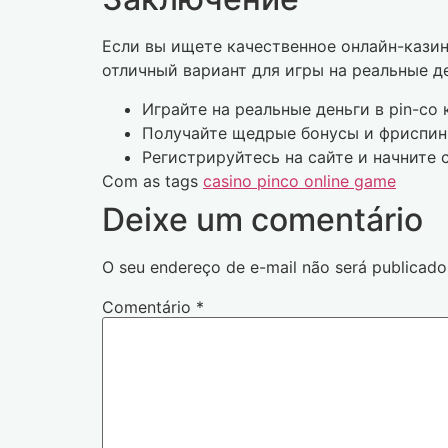
Если вы ищете качественное онлайн-кази
отличный вариант для игры на реальные д
Играйте на реальные деньги в pin-co
Получайте щедрые бонусы и фриспин
Регистрируйтесь на сайте и начните 
Com as tags
casino pinco online game
Deixe um comentário
O seu endereço de e-mail não será publicado
Comentário
*