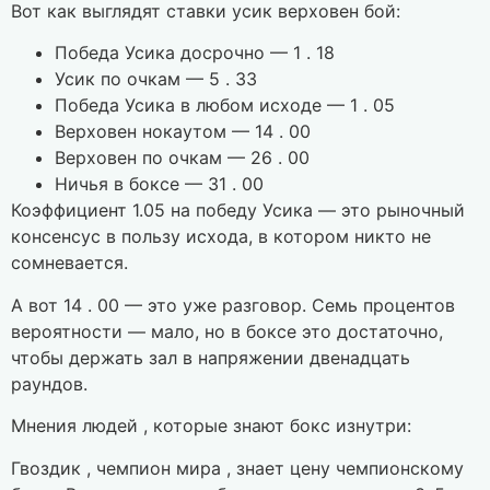
Вот как выглядят ставки усик верховен бой:
Победа Усика досрочно — 1 . 18
Усик по очкам — 5 . 33
Победа Усика в любом исходе — 1 . 05
Верховен нокаутом — 14 . 00
Верховен по очкам — 26 . 00
Ничья в боксе — 31 . 00
Коэффициент 1.05 на победу Усика — это рыночный
консенсус в пользу исхода, в котором никто не
сомневается.
А вот 14 . 00 — это уже разговор. Семь процентов
вероятности — мало, но в боксе это достаточно,
чтобы держать зал в напряжении двенадцать
раундов.
Мнения людей , которые знают бокс изнутри:
Гвоздик , чемпион мира , знает цену чемпионскому