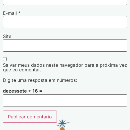
E-mail
*
Site
Salvar meus dados neste navegador para a próxima vez
que eu comentar.
Digite uma resposta em números:
dezessete + 16 =