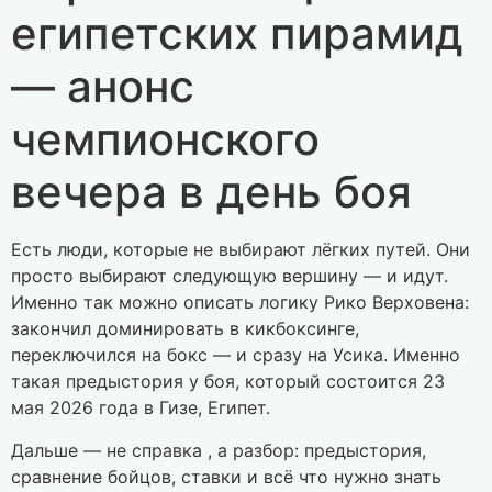
египетских пирамид
— анонс
чемпионского
вечера в день боя
Есть люди, которые не выбирают лёгких путей. Они
просто выбирают следующую вершину — и идут.
Именно так можно описать логику Рико Верховена:
закончил доминировать в кикбоксинге,
переключился на бокс — и сразу на Усика. Именно
такая предыстория у боя, который состоится 23
мая 2026 года в Гизе, Египет.
Дальше — не справка , а разбор: предыстория,
сравнение бойцов, ставки и всё что нужно знать