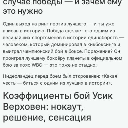
случае победы — и зачем ему
это нужно
Один выход на ринг против лучшего — и ты уже
вписан в историю. Победа сделает его одним из
величайших спортсменов в истории единоборств —
человеком, который доминировал в кикбоксинге и
выиграл чемпионский бой в боксе. Поражение? Он
проиграл лучшему боксёру планеты в официальном
бою за пояс WBC — это тоже не стыдно.
Нидерландец перед боем был откровенен: «Какая
честь — биться с одним из лучших в истории».
Коэффициенты бой Усик
Верховен: нокаут,
решение, сенсация