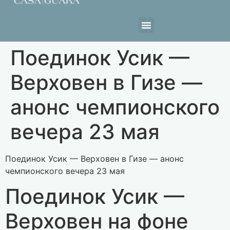
Estrutura da Casa
Поединок Усик —
Верховен в Гизе —
анонс чемпионского
вечера 23 мая
Поединок Усик — Верховен в Гизе — анонс
чемпионского вечера 23 мая
Поединок Усик —
Верховен на фоне