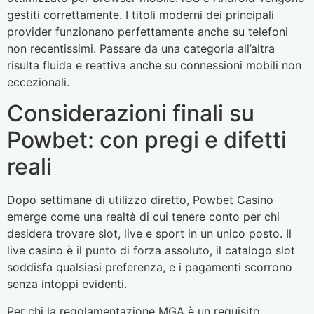
gestiti correttamente. I titoli moderni dei principali
provider funzionano perfettamente anche su telefoni
non recentissimi. Passare da una categoria all’altra
risulta fluida e reattiva anche su connessioni mobili non
eccezionali.
Considerazioni finali su
Powbet: con pregi e difetti
reali
Dopo settimane di utilizzo diretto, Powbet Casino
emerge come una realtà di cui tenere conto per chi
desidera trovare slot, live e sport in un unico posto. Il
live casino è il punto di forza assoluto, il catalogo slot
soddisfa qualsiasi preferenza, e i pagamenti scorrono
senza intoppi evidenti.
Per chi la regolamentazione MGA è un requisito