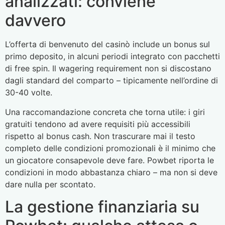
analizzati: conviene
davvero
L’offerta di benvenuto del casinò include un bonus sul
primo deposito, in alcuni periodi integrato con pacchetti
di free spin. Il wagering requirement non si discostano
dagli standard del comparto – tipicamente nell’ordine di
30-40 volte.
Una raccomandazione concreta che torna utile: i giri
gratuiti tendono ad avere requisiti più accessibili
rispetto al bonus cash. Non trascurare mai il testo
completo delle condizioni promozionali è il minimo che
un giocatore consapevole deve fare. Powbet riporta le
condizioni in modo abbastanza chiaro – ma non si deve
dare nulla per scontato.
La gestione finanziaria su