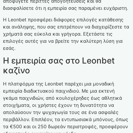
αποφύγετε περιττές απογοητεύσεις και θα
διασφαλίσετε ότι η εμπειρία σας παραμένει ευχάριστη.
Η Leonbet προσφέρει διάφορες επιλογές κατάθεσης
και ανάληψης, που σας επιτρέπουν να διαχειρίζεστε τα
χρήματά σας εύκολα και γρήγορα. Εξετάστε τις
επιλογές αυτές για να βρείτε την καλύτερη λύση για
εσάς.
Η εμπειρία σας στο Leonbet
καζίνο
Η πλατφόρμα της Leonbet παρέχει μια μοναδική
εμπειρία διαδικτυακού παιχνιδιού. Με μια εκτενή
γκάμα παιχνιδιών, από κουλοχέρηδες έως αθλητικά
στοιχήματα, οι χρήστες έχουν τη δυνατότητα να
απολαύσουν την ψυχαγωγία τους σε ένα ασφαλές
περιβάλλον. Επιπλέον, τα εντυπωσιακά μπόνους, όπως
τα €500 και οι 250 δωρεάν περιστροφές, προσφέρουν