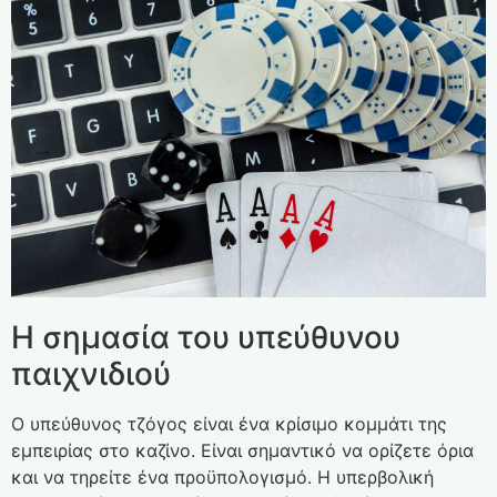
Η σημασία του υπεύθυνου
παιχνιδιού
Ο υπεύθυνος τζόγος είναι ένα κρίσιμο κομμάτι της
εμπειρίας στο καζίνο. Είναι σημαντικό να ορίζετε όρια
και να τηρείτε ένα προϋπολογισμό. Η υπερβολική