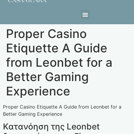
Estrutura da Casa
Proper Casino
Etiquette A Guide
from Leonbet for a
Better Gaming
Experience
Proper Casino Etiquette A Guide from Leonbet for a
Better Gaming Experience
Κατανόηση της Leonbet