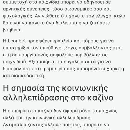
συμμετοχή στα παιχνίδια μπορεί να οδηγήσει σε
αρνητικές συνέπειες, τόσο οικονομικές όσο και
ψυχολογικές. Αν νιώθετε ότι χάνετε τον έλεγχο, καλό
θα είναι να κάνετε ένα διάλειμμα ή να ζητήσετε
βοήθεια.
Η Leonbet προσφέρει εργαλεία και πόρους για να
υποστηρίξει τον υπεύθυνο τζόγο, συμβάλλοντας έτσι
στη δημιουργία ενός ασφαλούς περιβάλλοντος
παιχνιδιού. Αξιοποιήστε τα εργαλεία αυτά για να
διασφαλίσετε ότι η εμπειρία σας παραμένει ευχάριστη
και διασκεδαστική.
Η σημασία της κοινωνικής
αλληλεπίδρασης στο καζίνο
Η εμπειρία στο καζίνο δεν αφορά μόνο το παιχνίδι,
αλλά και την κοινωνική αλληλεπίδραση.
Αντιμετωπίζοντας άλλους παίκτες, μπορείτε να