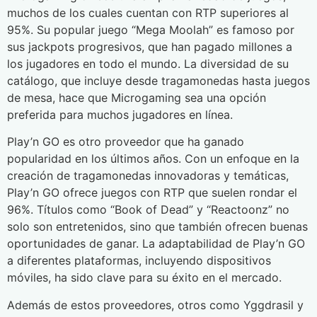
muchos de los cuales cuentan con RTP superiores al
95%. Su popular juego “Mega Moolah” es famoso por
sus jackpots progresivos, que han pagado millones a
los jugadores en todo el mundo. La diversidad de su
catálogo, que incluye desde tragamonedas hasta juegos
de mesa, hace que Microgaming sea una opción
preferida para muchos jugadores en línea.
Play’n GO es otro proveedor que ha ganado
popularidad en los últimos años. Con un enfoque en la
creación de tragamonedas innovadoras y temáticas,
Play’n GO ofrece juegos con RTP que suelen rondar el
96%. Títulos como “Book of Dead” y “Reactoonz” no
solo son entretenidos, sino que también ofrecen buenas
oportunidades de ganar. La adaptabilidad de Play’n GO
a diferentes plataformas, incluyendo dispositivos
móviles, ha sido clave para su éxito en el mercado.
Además de estos proveedores, otros como Yggdrasil y