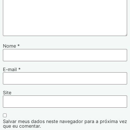
Nome
*
E-mail
*
Site
Salvar meus dados neste navegador para a próxima vez
que eu comentar.