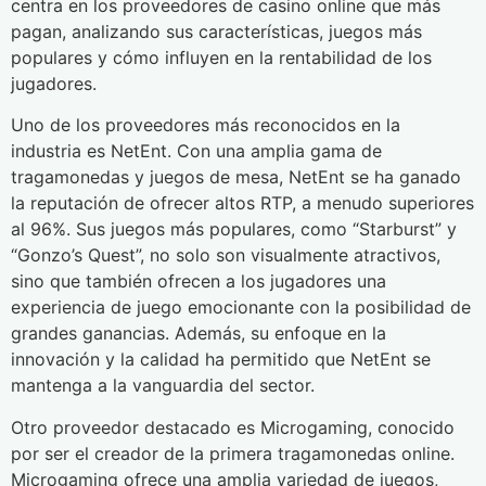
centra en los proveedores de casino online que más
pagan, analizando sus características, juegos más
populares y cómo influyen en la rentabilidad de los
jugadores.
Uno de los proveedores más reconocidos en la
industria es NetEnt. Con una amplia gama de
tragamonedas y juegos de mesa, NetEnt se ha ganado
la reputación de ofrecer altos RTP, a menudo superiores
al 96%. Sus juegos más populares, como “Starburst” y
“Gonzo’s Quest”, no solo son visualmente atractivos,
sino que también ofrecen a los jugadores una
experiencia de juego emocionante con la posibilidad de
grandes ganancias. Además, su enfoque en la
innovación y la calidad ha permitido que NetEnt se
mantenga a la vanguardia del sector.
Otro proveedor destacado es Microgaming, conocido
por ser el creador de la primera tragamonedas online.
Microgaming ofrece una amplia variedad de juegos,