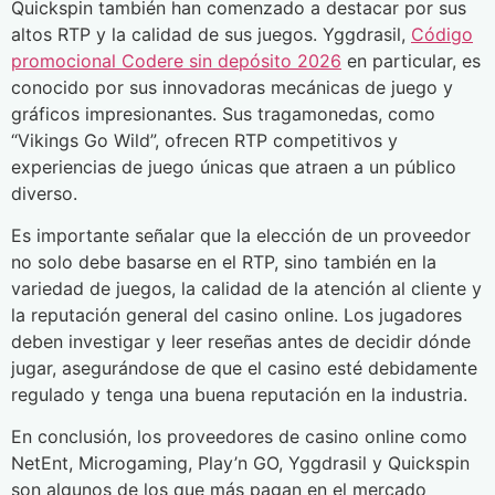
Quickspin también han comenzado a destacar por sus
altos RTP y la calidad de sus juegos. Yggdrasil,
Código
promocional Codere sin depósito 2026
en particular, es
conocido por sus innovadoras mecánicas de juego y
gráficos impresionantes. Sus tragamonedas, como
“Vikings Go Wild”, ofrecen RTP competitivos y
experiencias de juego únicas que atraen a un público
diverso.
Es importante señalar que la elección de un proveedor
no solo debe basarse en el RTP, sino también en la
variedad de juegos, la calidad de la atención al cliente y
la reputación general del casino online. Los jugadores
deben investigar y leer reseñas antes de decidir dónde
jugar, asegurándose de que el casino esté debidamente
regulado y tenga una buena reputación en la industria.
En conclusión, los proveedores de casino online como
NetEnt, Microgaming, Play’n GO, Yggdrasil y Quickspin
son algunos de los que más pagan en el mercado