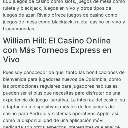
600 juegos de casino como slots, juegos de mesa como
ruleta y blackjack, juegos en vivo y otros tipos de
juegos de azar. Rivalo ofrece juegos de casino como
juegos de mesa como blackjack, ruleta, casino en vivo y
tragamonedas.
William Hill: El Casino Online
con Más Torneos Express en
Vivo
Pues soy conocedor de que, tanto las bonificaciones de
bienvenida para jugadores nuevos de Colombia, como
las promociones regulares para jugadores habituales,
pueden ser el plus que necesitas para disfrutar de una
experiencia de juego lucrativa. La interfaz del casino, su
adaptación a dispositivos móviles de los juegos de
casino para Android y sistemas operativos Apple, así
como la disponibilidad de una aplicación móvil
dedicada son otros aspectos interesantes que analicé.