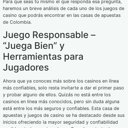
Para que seas tú mismo el que responda esa pregunta,
haremos un breve análisis de cada uno de los juegos de
casino que podrás encontrar en las casas de apuestas
de Colombia.
Juego Responsable –
“Juega Bien” y
Herramientas para
Jugadores
Ahora que ya conoces más sobre los casinos en línea
más confiables, solo resta invitarte a dar el primer paso
y probar alguno de ellos. Quizás no está entre los
casinos en línea más conocidos, pero sin duda alguna
está entre los más seguros y confiables. Esta casa de
apuestas y juegos de casino se ha destacado desde sus
inicios ofreciendo la mayor seguridad y confiabilidad