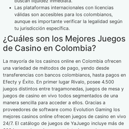
buscan liquidez inmediata.
Las plataformas internacionales con licencias
válidas son accesibles para los colombianos,
aunque es importante verificar la legalidad según
tu jurisdicción específica.
¿Cuáles son los Mejores Juegos
de Casino en Colombia?
La mayoría de los casinos online en Colombia ofrecen
una variedad de métodos de pago, yendo desde
transferencias con bancos colombianos, hasta pagos en
Efecty y Éxito. En primer lugar Rivalo, posee 4.500
juegos distintos entre tragamonedas, juegos de mesa y
juegos de casino en vivo todos segmentados de una
manera sencilla para acceder a ellos. Gracias a
proveedores de software como Evolution Gaming los
mejores casinos online ofrecen juegos de casino en vivo
24/7. El catálogo de juegos de YaJuego incluye más de