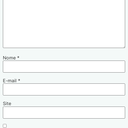
Nome
*
E-mail
*
Site