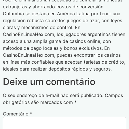
extranjeras y ahorrando costos de conversión.
Colombia se destaca en América Latina por tener una
regulación robusta sobre los juegos de azar, con leyes
claras y mecanismos de control. En
CasinoEnLineaHex.com, los jugadores argentinos tienen
acceso a una amplia gama de casinos online, con
métodos de pago locales y bonos exclusivos. En
CasinoEnLineaHex.com, puedes encontrar los casinos
en línea más confiables que aceptan tarjetas de crédito,
ideales para realizar depósitos rápidos y seguros.
Deixe um comentário
O seu endereço de e-mail não será publicado.
Campos
obrigatórios são marcados com
*
Comentário
*