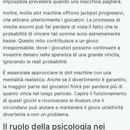
impossibile prevedere quando una macchina pagherà.
Inoltre, molte slot machine offrono jackpot progressivi,
che attirano ulteriormente i giocatori. La promessa di
vincite enormi può far perdere di vista il fatto che le
probabilità di vincere tali somme sono estremamente
basse. Questo mito contribuisce a un gioco
irresponsabile, dove i giocatori possono continuare a
investire denaro nella speranza di una grande vincita,
ignorando le reali probabilità.
È essenziale approcciare le slot machine con una
mentalità realistica. Anche se il divertimento è garantito,
la maggior parte dei giocatori finirà per perdere più di
quanto vinca nel lungo periodo. Capire il funzionamento
di questi giochi e riconoscere le illusioni che li
circondano può aiutare a mantenere il gioco un’attività
divertente e non un problema.
Il ruolo della psicologia nei