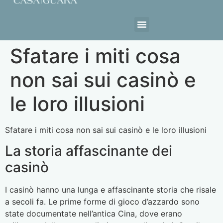
Estrutura da Casa
Sfatare i miti cosa
non sai sui casinò e
le loro illusioni
Sfatare i miti cosa non sai sui casinò e le loro illusioni
La storia affascinante dei
casinò
I casinò hanno una lunga e affascinante storia che risale
a secoli fa. Le prime forme di gioco d’azzardo sono
state documentate nell’antica Cina, dove erano