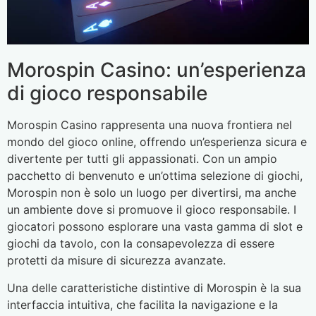
Morospin Casino: un’esperienza
di gioco responsabile
Morospin Casino rappresenta una nuova frontiera nel
mondo del gioco online, offrendo un’esperienza sicura e
divertente per tutti gli appassionati. Con un ampio
pacchetto di benvenuto e un’ottima selezione di giochi,
Morospin non è solo un luogo per divertirsi, ma anche
un ambiente dove si promuove il gioco responsabile. I
giocatori possono esplorare una vasta gamma di slot e
giochi da tavolo, con la consapevolezza di essere
protetti da misure di sicurezza avanzate.
Una delle caratteristiche distintive di Morospin è la sua
interfaccia intuitiva, che facilita la navigazione e la