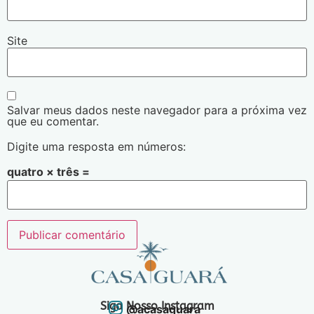
Site
Salvar meus dados neste navegador para a próxima vez
que eu comentar.
Digite uma resposta em números:
quatro × três =
Siga Nosso Instagram
@acasaguara