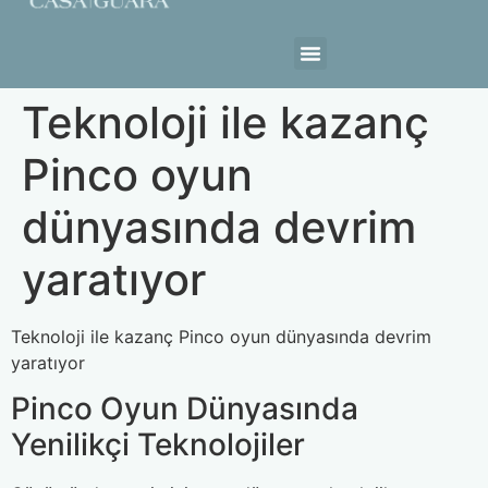
Estrutura da Casa
Teknoloji ile kazanç
Pinco oyun
dünyasında devrim
yaratıyor
Teknoloji ile kazanç Pinco oyun dünyasında devrim
yaratıyor
Pinco Oyun Dünyasında
Yenilikçi Teknolojiler