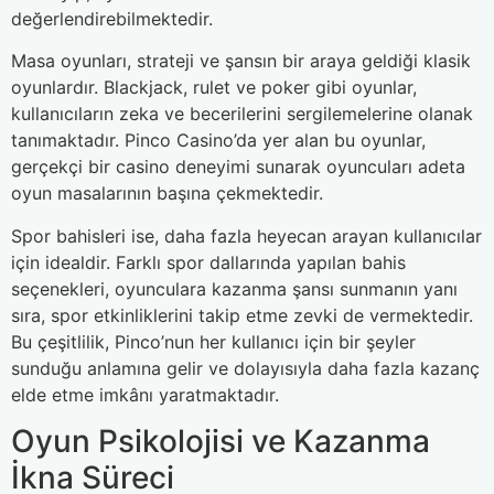
değerlendirebilmektedir.
Masa oyunları, strateji ve şansın bir araya geldiği klasik
oyunlardır. Blackjack, rulet ve poker gibi oyunlar,
kullanıcıların zeka ve becerilerini sergilemelerine olanak
tanımaktadır. Pinco Casino’da yer alan bu oyunlar,
gerçekçi bir casino deneyimi sunarak oyuncuları adeta
oyun masalarının başına çekmektedir.
Spor bahisleri ise, daha fazla heyecan arayan kullanıcılar
için idealdir. Farklı spor dallarında yapılan bahis
seçenekleri, oyunculara kazanma şansı sunmanın yanı
sıra, spor etkinliklerini takip etme zevki de vermektedir.
Bu çeşitlilik, Pinco’nun her kullanıcı için bir şeyler
sunduğu anlamına gelir ve dolayısıyla daha fazla kazanç
elde etme imkânı yaratmaktadır.
Oyun Psikolojisi ve Kazanma
İkna Süreci