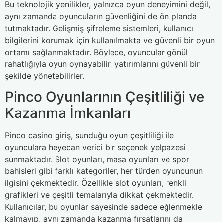
Bu teknolojik yenilikler, yalnızca oyun deneyimini değil,
aynı zamanda oyuncuların güvenliğini de ön planda
tutmaktadır. Gelişmiş şifreleme sistemleri, kullanıcı
bilgilerini korumak için kullanılmakta ve güvenli bir oyun
ortamı sağlanmaktadır. Böylece, oyuncular gönül
rahatlığıyla oyun oynayabilir, yatırımlarını güvenli bir
şekilde yönetebilirler.
Pinco Oyunlarının Çeşitliliği ve
Kazanma İmkanları
Pinco casino giriş, sunduğu oyun çeşitliliği ile
oyunculara heyecan verici bir seçenek yelpazesi
sunmaktadır. Slot oyunları, masa oyunları ve spor
bahisleri gibi farklı kategoriler, her türden oyuncunun
ilgisini çekmektedir. Özellikle slot oyunları, renkli
grafikleri ve çeşitli temalarıyla dikkat çekmektedir.
Kullanıcılar, bu oyunlar sayesinde sadece eğlenmekle
kalmayıp, aynı zamanda kazanma fırsatlarını da