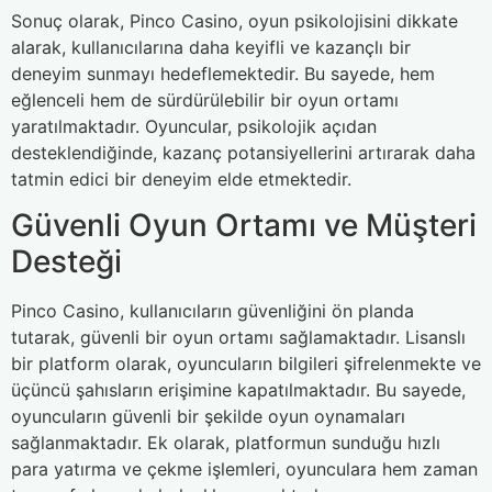
Sonuç olarak, Pinco Casino, oyun psikolojisini dikkate
alarak, kullanıcılarına daha keyifli ve kazançlı bir
deneyim sunmayı hedeflemektedir. Bu sayede, hem
eğlenceli hem de sürdürülebilir bir oyun ortamı
yaratılmaktadır. Oyuncular, psikolojik açıdan
desteklendiğinde, kazanç potansiyellerini artırarak daha
tatmin edici bir deneyim elde etmektedir.
Güvenli Oyun Ortamı ve Müşteri
Desteği
Pinco Casino, kullanıcıların güvenliğini ön planda
tutarak, güvenli bir oyun ortamı sağlamaktadır. Lisanslı
bir platform olarak, oyuncuların bilgileri şifrelenmekte ve
üçüncü şahısların erişimine kapatılmaktadır. Bu sayede,
oyuncuların güvenli bir şekilde oyun oynamaları
sağlanmaktadır. Ek olarak, platformun sunduğu hızlı
para yatırma ve çekme işlemleri, oyunculara hem zaman