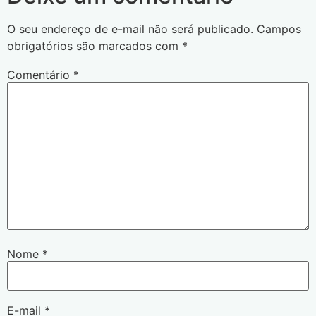
O seu endereço de e-mail não será publicado.
Campos
obrigatórios são marcados com
*
Comentário
*
Nome
*
E-mail
*