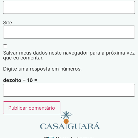
Site
Salvar meus dados neste navegador para a próxima vez
que eu comentar.
Digite uma resposta em números:
dezoito − 16 =