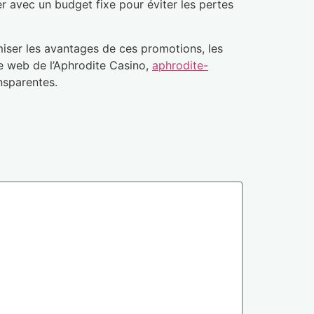
er avec un budget fixe pour éviter les pertes
miser les avantages de ces promotions, les
ite web de l’Aphrodite Casino,
aphrodite-
ansparentes.