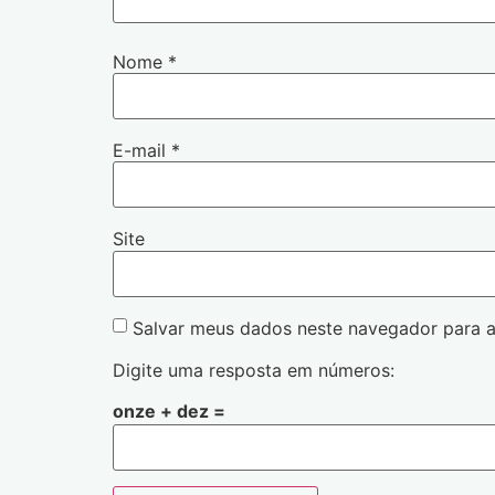
Nome
*
E-mail
*
Site
Salvar meus dados neste navegador para a
Digite uma resposta em números:
onze + dez =