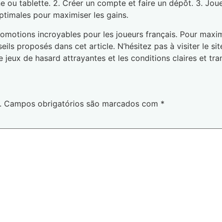
ne ou tablette. 2. Créer un compte et faire un dépôt. 3. Jou
 optimales pour maximiser les gains.
romotions incroyables pour les joueurs français. Pour maxi
seils proposés dans cet article. N’hésitez pas à visiter le s
de jeux de hasard attrayantes et les conditions claires et tr
.
Campos obrigatórios são marcados com
*