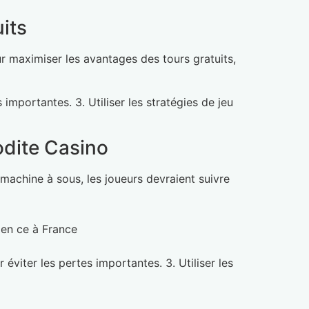
its
r maximiser les avantages des tours gratuits,
importantes. 3. Utiliser les stratégies de jeu
odite Casino
 machine à sous, les joueurs devraient suivre
éviter les pertes importantes. 3. Utiliser les