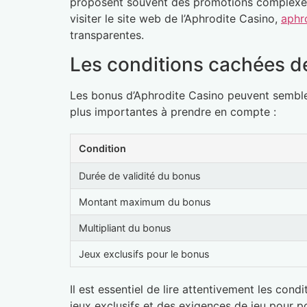
proposent souvent des promotions complexes 
visiter le site web de l’Aphrodite Casino,
aphro
transparentes.
Les conditions cachées d
Les bonus d’Aphrodite Casino peuvent sembler 
plus importantes à prendre en compte :
Condition
Durée de validité du bonus
Montant maximum du bonus
Multipliant du bonus
Jeux exclusifs pour le bonus
Il est essentiel de lire attentivement les con
jeux exclusifs et des exigences de jeu pour p