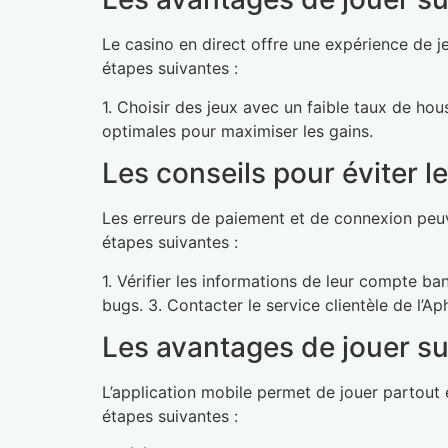
Le casino en direct offre une expérience de jeu
étapes suivantes :
1. Choisir des jeux avec un faible taux de hou
optimales pour maximiser les gains.
Les conseils pour éviter 
Les erreurs de paiement et de connexion peuve
étapes suivantes :
1. Vérifier les informations de leur compte ban
bugs. 3. Contacter le service clientèle de l’
Les avantages de jouer su
L’application mobile permet de jouer partout e
étapes suivantes :