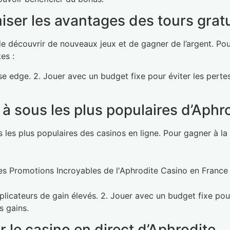
iser les avantages des tours gratu
de découvrir de nouveaux jeux et de gagner de l’argent. Pou
es :
se edge. 2. Jouer avec un budget fixe pour éviter les pertes 
à sous les plus populaires d’Aphr
 les plus populaires des casinos en ligne. Pour gagner à la
licateurs de gain élevés. 2. Jouer avec un budget fixe pour 
s gains.
 le casino en direct d’Aphrodite