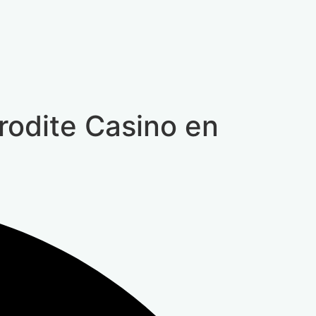
rodite Casino en