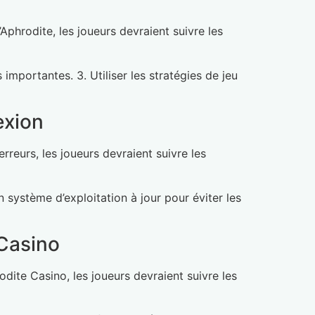
’Aphrodite, les joueurs devraient suivre les
importantes. 3. Utiliser les stratégies de jeu
exion
reurs, les joueurs devraient suivre les
n système d’exploitation à jour pour éviter les
 Casino
dite Casino, les joueurs devraient suivre les