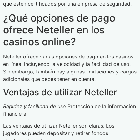
que estén certificados por una empresa de seguridad.
¿Qué opciones de pago
ofrece Neteller en los
casinos online?
Neteller ofrece varias opciones de pago en los casinos
en línea, incluyendo la velocidad y la facilidad de uso.
Sin embargo, también hay algunas limitaciones y cargos
adicionales que debes tener en cuenta.
Ventajas de utilizar Neteller
Rapidez y facilidad de uso
Protección de la información
financiera
Las ventajas de utilizar Neteller son claras. Los
jugadores pueden depositar y retirar fondos