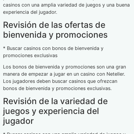
casinos con una amplia variedad de juegos y una buena
experiencia del jugador.
Revisión de las ofertas de
bienvenida y promociones
* Buscar casinos con bonos de bienvenida y
promociones exclusivas
Los bonos de bienvenida y promociones son una gran
manera de empezar a jugar en un casino con Neteller.
Los jugadores deben buscar casinos que ofrezcan
bonos de bienvenida y promociones exclusivas.
Revisión de la variedad de
juegos y experiencia del
jugador