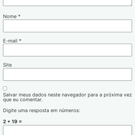
Nome
*
E-mail
*
Site
Salvar meus dados neste navegador para a próxima vez
que eu comentar.
Digite uma resposta em números:
2 + 19 =