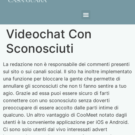
Estrutura da Casa
Videochat Con
Sconosciuti
La redazione non è responsabile dei commenti presenti
sul sito o sui canali social. Il sito ha inoltre implementato
una funzione per bloccare la gente che permette di
annullare gli sconosciuti che non ti fanno sentire a tuo
agio. Grazie ad essa puoi essere sicuro di farti
connettere con uno sconosciuto senza doverti
preoccupare di essere accolto dalle parti intime di
qualcuno. Un altro vantaggio di CooMeet notato dagli
utenti è la conveniente applicazione per iOS e Android.
Ci sono solo utenti dal vivo interessati advert