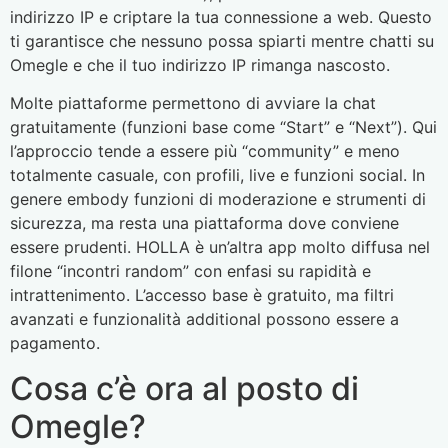
indirizzo IP e criptare la tua connessione a web. Questo
ti garantisce che nessuno possa spiarti mentre chatti su
Omegle e che il tuo indirizzo IP rimanga nascosto.
Molte piattaforme permettono di avviare la chat
gratuitamente (funzioni base come “Start” e “Next”). Qui
l’approccio tende a essere più “community” e meno
totalmente casuale, con profili, live e funzioni social. In
genere embody funzioni di moderazione e strumenti di
sicurezza, ma resta una piattaforma dove conviene
essere prudenti. HOLLA è un’altra app molto diffusa nel
filone “incontri random” con enfasi su rapidità e
intrattenimento. L’accesso base è gratuito, ma filtri
avanzati e funzionalità additional possono essere a
pagamento.
Cosa c’è ora al posto di
Omegle?