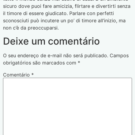
sicuro dove puoi fare amicizia, flirtare e divertirti senza
il timore di essere giudicato. Parlare con perfetti
sconosciuti può incutere un po’ di timore all’inizio, ma
non c’è da preoccuparsi.
Deixe um comentário
O seu endereço de e-mail não será publicado.
Campos
obrigatórios são marcados com
*
Comentário
*