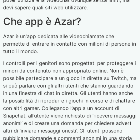
devi sapere quali siti web utilizzare.
Che app è Azar?
Azar è un'app dedicata alle videochiamate che
permette di entrare in contatto con milioni di persone in
tutto il mondo.
I controlli per i genitori sono progettati per proteggere i
minori da contenuto non appropriato online. Non è
possibile partecipare a un gioco in diretta su Twitch, ma
si può parlare con gli altri utenti che stanno guardando
in una finestra di chat in diretta. Gli utenti hanno anche
la possibilità di riprodurre i giochi in corso e di chattare
con altri gamer. Collegando l’app a un account di
Snapchat, all’utente viene richiesto di ‘ricevere messaggi
anonimi’ e di creare una domanda per chiedere advert
altri di ‘inviare messaggi onesti’. Gli utenti possono
pubblicare domande e commenti anonimi in una storia