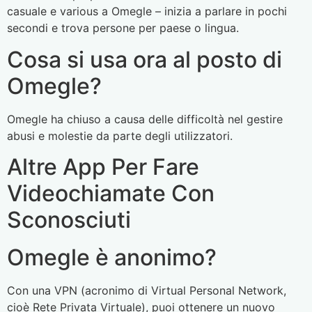
casuale e various a Omegle – inizia a parlare in pochi
secondi e trova persone per paese o lingua.
Cosa si usa ora al posto di
Omegle?
Omegle ha chiuso a causa delle difficoltà nel gestire
abusi e molestie da parte degli utilizzatori.
Altre App Per Fare
Videochiamate Con
Sconosciuti
Omegle è anonimo?
Con una VPN (acronimo di Virtual Personal Network,
cioè Rete Privata Virtuale), puoi ottenere un nuovo